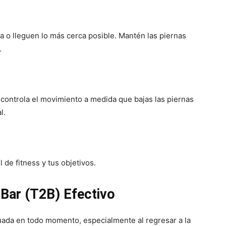
ra o lleguen lo más cerca posible. Mantén las piernas
.
, controla el movimiento a medida que bajas las piernas
l.
 de fitness y tus objetivos.
 Bar (T2B) Efectivo
ada en todo momento, especialmente al regresar a la