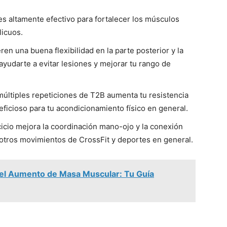
es altamente efectivo para fortalecer los músculos
licuos.
en una buena flexibilidad en la parte posterior y la
ayudarte a evitar lesiones y mejorar tu rango de
múltiples repeticiones de T2B aumenta tu resistencia
eficioso para tu acondicionamiento físico en general.
icio mejora la coordinación mano-ojo y la conexión
otros movimientos de CrossFit y deportes en general.
el Aumento de Masa Muscular: Tu Guía