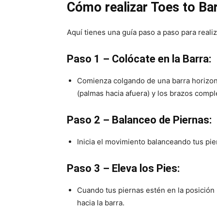
Cómo realizar Toes to Ba
Aquí tienes una guía paso a paso para reali
Paso 1 – Colócate en la Barra:
Comienza colgando de una barra horizon
(palmas hacia afuera) y los brazos comp
Paso 2 – Balanceo de Piernas:
Inicia el movimiento balanceando tus pie
Paso 3 – Eleva los Pies:
Cuando tus piernas estén en la posición 
hacia la barra.