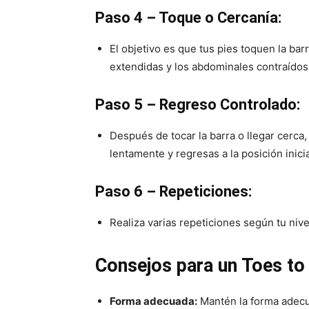
Paso 4 – Toque o Cercanía:
El objetivo es que tus pies toquen la bar
extendidas y los abdominales contraídos
Paso 5 – Regreso Controlado:
Después de tocar la barra o llegar cerca
lentamente y regresas a la posición inicia
Paso 6 – Repeticiones:
Realiza varias repeticiones según tu nivel
Consejos para un Toes to
Forma adecuada:
Mantén la forma adecu