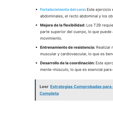
Fortalecimiento del core
:
Este ejercicio 
abdominales, el recto abdominal y los ob
Mejora de la flexibilidad:
Los T2B requier
parte superior del cuerpo, lo que puede 
movimiento.
Entrenamiento de resistencia:
Realizar 
muscular y cardiovascular, lo que es ben
Desarrollo de la coordinación:
Este ejerc
mente-músculo, lo que es esencial para 
Leer
Estrategias Comprobadas para 
Completa