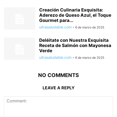
Creación Culinaria Exquisita:
Aderezo de Queso Azul, el Toque
Gourmet para...
ultrasaludable.com
-
6 de marzo de 2025
Deléitate con Nuestra Exquisita
Receta de Salmón con Mayonesa
Verde
ultrasaludable.com
-
6 de marzo de 2025
NO COMMENTS
LEAVE A REPLY