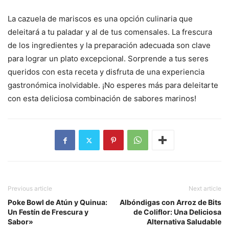
La cazuela de mariscos es una opción culinaria que
deleitará a tu paladar y al de tus comensales. La frescura
de los ingredientes y la preparación adecuada son clave
para lograr un plato excepcional. Sorprende a tus seres
queridos con esta receta y disfruta de una experiencia
gastronómica inolvidable. ¡No esperes más para deleitarte
con esta deliciosa combinación de sabores marinos!
Previous article
Next article
Poke Bowl de Atún y Quinua:
Albóndigas con Arroz de Bits
Un Festín de Frescura y
de Coliflor: Una Deliciosa
Sabor»
Alternativa Saludable