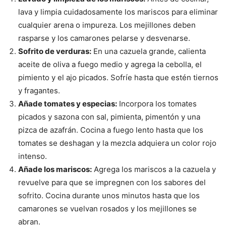
lava y limpia cuidadosamente los mariscos para eliminar
cualquier arena o impureza. Los mejillones deben
rasparse y los camarones pelarse y desvenarse.
Sofrito de verduras:
En una cazuela grande, calienta
aceite de oliva a fuego medio y agrega la cebolla, el
pimiento y el ajo picados. Sofríe hasta que estén tiernos
y fragantes.
Añade tomates y especias:
Incorpora los tomates
picados y sazona con sal, pimienta, pimentón y una
pizca de azafrán. Cocina a fuego lento hasta que los
tomates se deshagan y la mezcla adquiera un color rojo
intenso.
Añade los mariscos:
Agrega los mariscos a la cazuela y
revuelve para que se impregnen con los sabores del
sofrito. Cocina durante unos minutos hasta que los
camarones se vuelvan rosados y los mejillones se
abran.