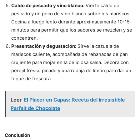
Caldo de pescado y vino blanco:
Vierte caldo de
pescado y un poco de vino blanco sobre los mariscos.
Cocina a fuego lento durante aproximadamente 10-15
minutos para permitir que los sabores se mezclen y se
concentren.
Presentación y degustación:
Sirve la cazuela de
mariscos caliente, acompañada de rebanadas de pan
crujiente para mojar en la deliciosa salsa. Decora con
perejil fresco picado y una rodaja de limón para dar un
toque de frescura.
Leer
El Placer en Capas: Receta del Irresistible
Parfait de Chocolate
Conclusión