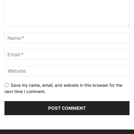
Save my name, email, and website in this browser for the
next time I comment.