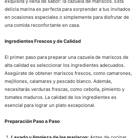
exquisita y llena de sabor: la cazuela de mariscos. Esta
delicia marina es perfecta para sorprender a tus invitados
en ocasiones especiales o simplemente para disfrutar de
una comida reconfortante en casa.
Ingredientes Frescos y de Calidad
El primer paso para preparar una cazuela de mariscos de
alta calidad es seleccionar los ingredientes adecuados.
Asegúrate de obtener mariscos frescos, como camarones,
mejillones, calamares y pescado blanco. Además,
necesitarás verduras frescas, como cebolla, pimiento y
tomates maduros. La calidad de los ingredientes es
esencial para lograr un plato excepcional.
Preparación Paso a Paso
Lavado y limpieza de los mariscos:
Antes de cocinar,