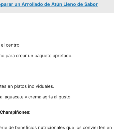
eparar un Arrollado de Atún Lleno de Sabor
 el centro.
cho para crear un paquete apretado.
tes en platos individuales.
, aguacate y crema agria al gusto.
e Champiñones:
rie de beneficios nutricionales que los convierten en