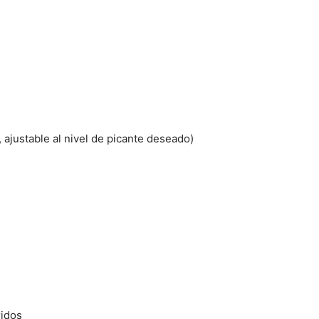
, ajustable al nivel de picante deseado)
ridos