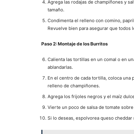
Agrega las rodajas de champiñones y sal
tamaño.
Condimenta el relleno con comino, paprika
Revuelve bien para asegurar que todos l
Paso 2: Montaje de los Burritos
Calienta las tortillas en un comal o en 
ablandarlas.
En el centro de cada tortilla, coloca una
relleno de champiñones.
Agrega los frijoles negros y el maíz dulce 
Vierte un poco de salsa de tomate sobre 
Si lo deseas, espolvorea queso cheddar r