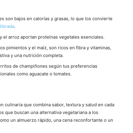
 son bajos en calorías y grasas, lo que los convierte
librada
.
y el arroz aportan proteínas vegetales esenciales.
s pimientos y el maíz, son ricos en fibra y vitaminas,
stiva y una nutrición completa.
rritos de champiñones según tus preferencias
cionales como aguacate o tomates.
 culinaria que combina sabor, textura y salud en cada
os que buscan una alternativa vegetariana a los
 como un almuerzo rápido, una cena reconfortante o un