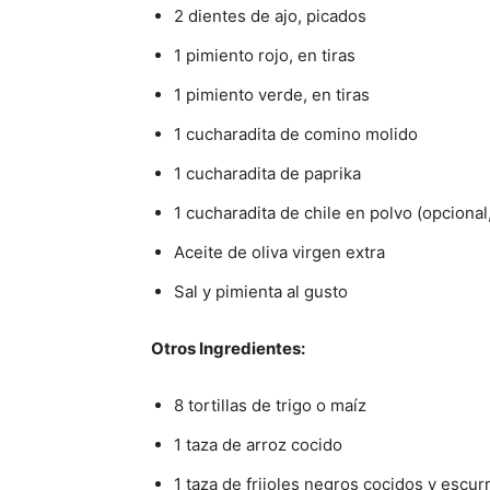
2 dientes de ajo, picados
1 pimiento rojo, en tiras
1 pimiento verde, en tiras
1 cucharadita de comino molido
1 cucharadita de paprika
1 cucharadita de chile en polvo (opcional
Aceite de oliva virgen extra
Sal y pimienta al gusto
Otros Ingredientes:
8 tortillas de trigo o maíz
1 taza de arroz cocido
1 taza de frijoles negros cocidos y escur