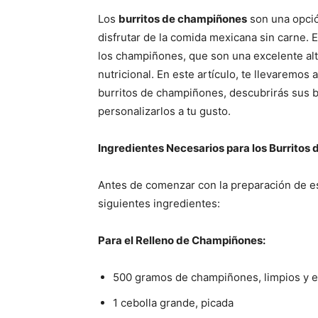
Los
burritos de champiñones
son una opció
disfrutar de la comida mexicana sin carne. E
los champiñones, que son una excelente alter
nutricional. En este artículo, te llevaremos
burritos de champiñones, descubrirás sus b
personalizarlos a tu gusto.
Ingredientes Necesarios para los Burritos
Antes de comenzar con la preparación de es
siguientes ingredientes:
Para el Relleno de Champiñones:
500 gramos de champiñones, limpios y e
1 cebolla grande, picada