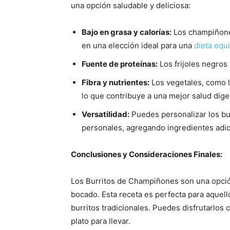
una opción saludable y deliciosa:
Bajo en grasa y calorías:
Los champiñones
en una elección ideal para una
dieta equi
Fuente de proteínas:
Los frijoles negros 
Fibra y nutrientes:
Los vegetales, como lo
lo que contribuye a una mejor salud dige
Versatilidad:
Puedes personalizar los bu
personales, agregando ingredientes adi
Conclusiones y Consideraciones Finales:
Los Burritos de Champiñones son una opción
bocado. Esta receta es perfecta para aquell
burritos tradicionales. Puedes disfrutarlos
plato para llevar.