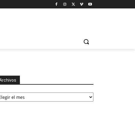
Archivos
chivos