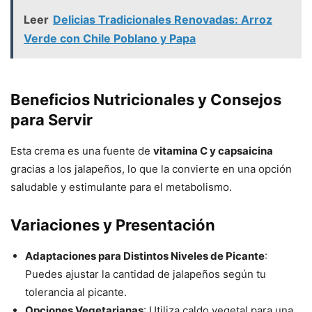
Leer
Delicias Tradicionales Renovadas: Arroz
Verde con Chile Poblano y Papa
Beneficios Nutricionales y Consejos
para Servir
Esta crema es una fuente de
vitamina C y capsaicina
gracias a los jalapeños, lo que la convierte en una opción
saludable y estimulante para el metabolismo.
Variaciones y Presentación
Adaptaciones para Distintos Niveles de Picante
:
Puedes ajustar la cantidad de jalapeños según tu
tolerancia al picante.
Opciones Vegetarianas
: Utiliza caldo vegetal para una