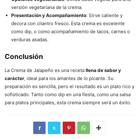
versión vegetariana de la crema.
Presentación y Acompañamiento
: Sirve caliente y
decora con cilantro fresco. Esta crema es excelente
como dip, o como acompañamiento de tacos, carnes o
verduras asadas.
Conclusión
La Crema de Jalapeño es una receta
llena de sabor y
carácter
, ideal para los amantes de lo picante. Su
preparación es sencilla, pero el resultado es un plato rico y
sofisticado. Tanto como dip en una fiesta, como una salsa
para platos principales, esta crema siempre será un éxito.