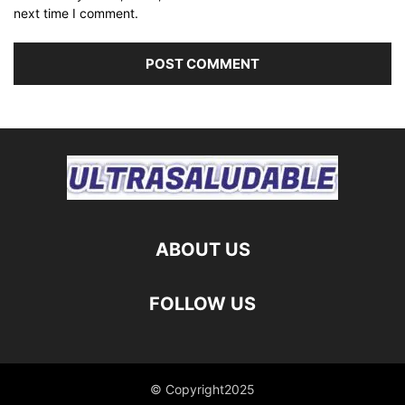
next time I comment.
ABOUT US
FOLLOW US
© Copyright2025