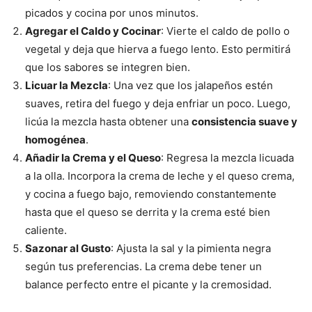
picados y cocina por unos minutos.
Agregar el Caldo y Cocinar
: Vierte el caldo de pollo o
vegetal y deja que hierva a fuego lento. Esto permitirá
que los sabores se integren bien.
Licuar la Mezcla
: Una vez que los jalapeños estén
suaves, retira del fuego y deja enfriar un poco. Luego,
licúa la mezcla hasta obtener una
consistencia suave y
homogénea
.
Añadir la Crema y el Queso
: Regresa la mezcla licuada
a la olla. Incorpora la crema de leche y el queso crema,
y cocina a fuego bajo, removiendo constantemente
hasta que el queso se derrita y la crema esté bien
caliente.
Sazonar al Gusto
: Ajusta la sal y la pimienta negra
según tus preferencias. La crema debe tener un
balance perfecto entre el picante y la cremosidad.