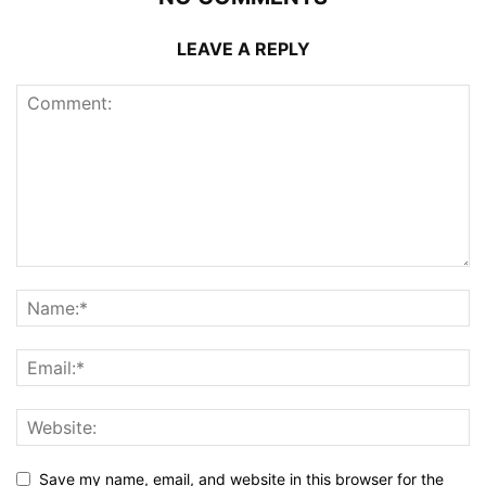
LEAVE A REPLY
Save my name, email, and website in this browser for the