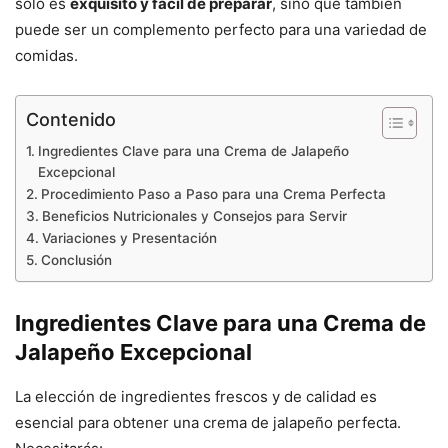
solo es
exquisito y fácil de preparar
, sino que también
puede ser un complemento perfecto para una variedad de
comidas.
Contenido
Ingredientes Clave para una Crema de Jalapeño
Excepcional
Procedimiento Paso a Paso para una Crema Perfecta
Beneficios Nutricionales y Consejos para Servir
Variaciones y Presentación
Conclusión
Ingredientes Clave para una Crema de
Jalapeño Excepcional
La elección de ingredientes frescos y de calidad es
esencial para obtener una crema de jalapeño perfecta.