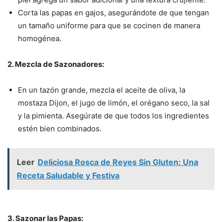
Corta las papas en gajos, asegurándote de que tengan
un tamaño uniforme para que se cocinen de manera
homogénea.
2. Mezcla de Sazonadores:
En un tazón grande, mezcla el aceite de oliva, la
mostaza Dijon, el jugo de limón, el orégano seco, la sal
y la pimienta. Asegúrate de que todos los ingredientes
estén bien combinados.
Leer
Deliciosa Rosca de Reyes Sin Gluten: Una
Receta Saludable y Festiva
3. Sazonar las Papas: