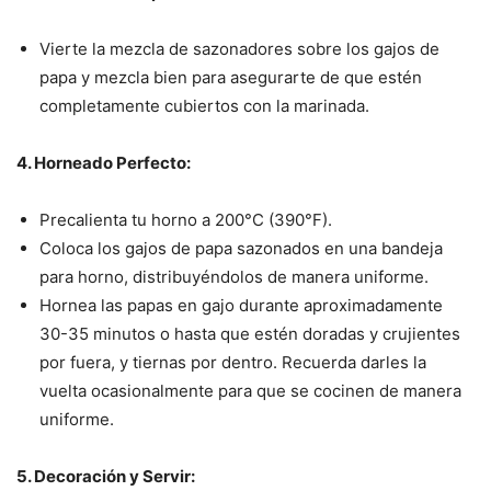
Vierte la mezcla de sazonadores sobre los gajos de
papa y mezcla bien para asegurarte de que estén
completamente cubiertos con la marinada.
4. Horneado Perfecto:
Precalienta tu horno a 200°C (390°F).
Coloca los gajos de papa sazonados en una bandeja
para horno, distribuyéndolos de manera uniforme.
Hornea las papas en gajo durante aproximadamente
30-35 minutos o hasta que estén doradas y crujientes
por fuera, y tiernas por dentro. Recuerda darles la
vuelta ocasionalmente para que se cocinen de manera
uniforme.
5. Decoración y Servir: