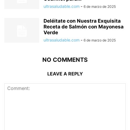
ultrasaludable.com
-
6 de marzo de 2025
Deléitate con Nuestra Exquisita
Receta de Salmón con Mayonesa
Verde
ultrasaludable.com
-
6 de marzo de 2025
NO COMMENTS
LEAVE A REPLY