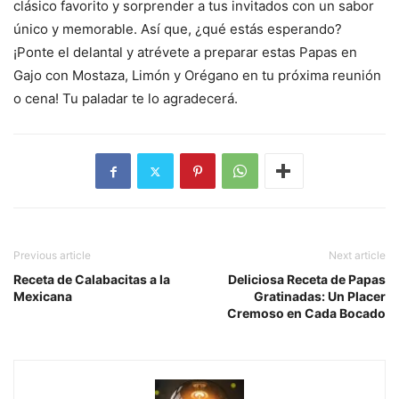
clásico favorito y sorprender a tus invitados con un sabor
único y memorable. Así que, ¿qué estás esperando?
¡Ponte el delantal y atrévete a preparar estas Papas en
Gajo con Mostaza, Limón y Orégano en tu próxima reunión
o cena! Tu paladar te lo agradecerá.
Previous article
Next article
Receta de Calabacitas a la
Deliciosa Receta de Papas
Mexicana
Gratinadas: Un Placer
Cremoso en Cada Bocado