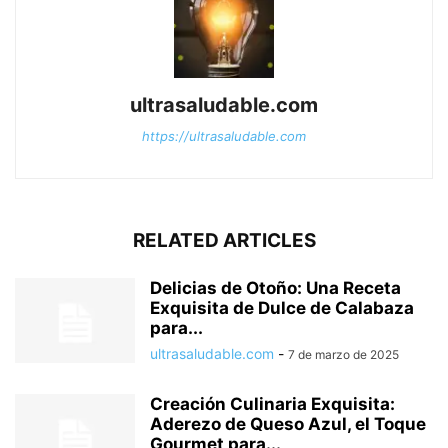
ultrasaludable.com
https://ultrasaludable.com
RELATED ARTICLES
Delicias de Otoño: Una Receta
Exquisita de Dulce de Calabaza
para...
ultrasaludable.com
-
7 de marzo de 2025
Creación Culinaria Exquisita:
Aderezo de Queso Azul, el Toque
Gourmet para...