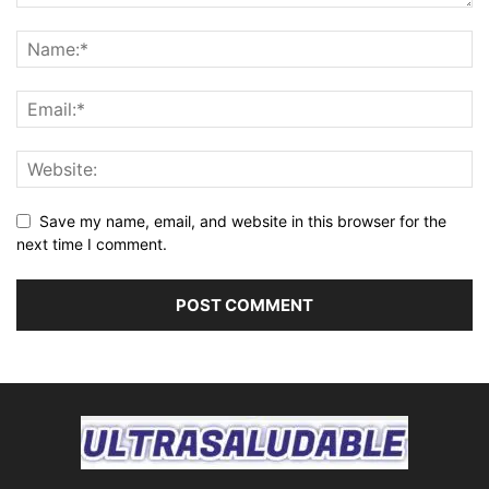
Save my name, email, and website in this browser for the
next time I comment.