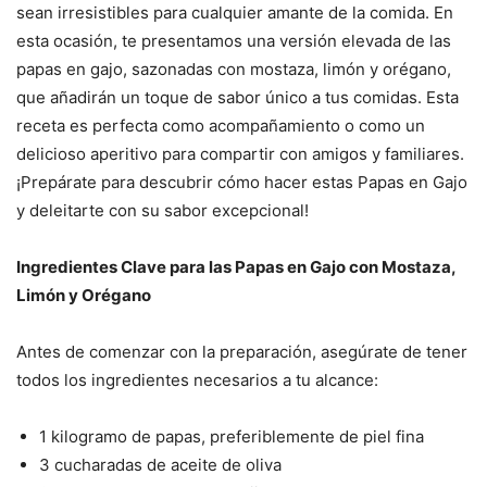
sean irresistibles para cualquier amante de la comida. En
esta ocasión, te presentamos una versión elevada de las
papas en gajo, sazonadas con mostaza, limón y orégano,
que añadirán un toque de sabor único a tus comidas. Esta
receta es perfecta como acompañamiento o como un
delicioso aperitivo para compartir con amigos y familiares.
¡Prepárate para descubrir cómo hacer estas Papas en Gajo
y deleitarte con su sabor excepcional!
Ingredientes Clave para las Papas en Gajo con Mostaza,
Limón y Orégano
Antes de comenzar con la preparación, asegúrate de tener
todos los ingredientes necesarios a tu alcance:
1 kilogramo de papas, preferiblemente de piel fina
3 cucharadas de aceite de oliva