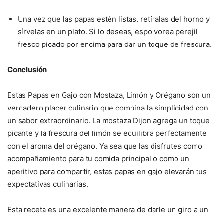
Una vez que las papas estén listas, retíralas del horno y
sírvelas en un plato. Si lo deseas, espolvorea perejil
fresco picado por encima para dar un toque de frescura.
Conclusión
Estas Papas en Gajo con Mostaza, Limón y Orégano son un
verdadero placer culinario que combina la simplicidad con
un sabor extraordinario. La mostaza Dijon agrega un toque
picante y la frescura del limón se equilibra perfectamente
con el aroma del orégano. Ya sea que las disfrutes como
acompañamiento para tu comida principal o como un
aperitivo para compartir, estas papas en gajo elevarán tus
expectativas culinarias.
Esta receta es una excelente manera de darle un giro a un