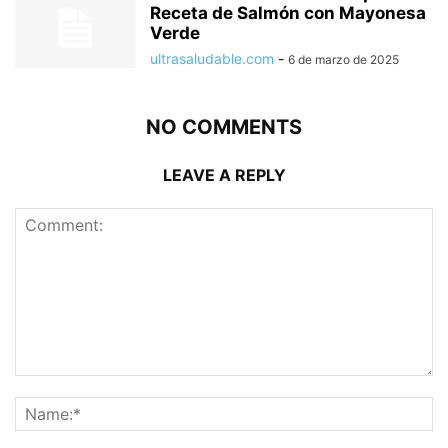
Receta de Salmón con Mayonesa
Verde
ultrasaludable.com
-
6 de marzo de 2025
NO COMMENTS
LEAVE A REPLY