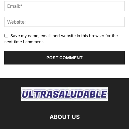
Save my name, email, and website in this browser for the
next time I comment.
ABOUT US