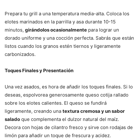
Prepara tu grill a una temperatura media-alta. Coloca los
elotes marinados en la parrilla y asa durante 10-15
minutos,
girándolos ocasionalmente
para lograr un
dorado uniforme y una cocción perfecta. Sabrás que están
listos cuando los granos estén tiernos y ligeramente
carbonizados.
Toques Finales y Presentación
Una vez asados, es hora de añadir los toques finales. Si lo
deseas, espolvorea generosamente queso cotija rallado
sobre los elotes calientes. El queso se fundirá
ligeramente, creando una
textura cremosa y un sabor
salado
que complementa el dulzor natural del maíz.
Decora con hojas de cilantro fresco y sirve con rodajas de
limón para añadir un toque de frescura y acidez.