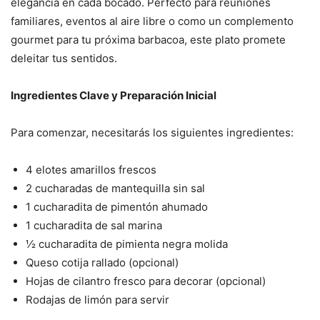
elegancia en cada bocado. Perfecto para reuniones
familiares, eventos al aire libre o como un complemento
gourmet para tu próxima barbacoa, este plato promete
deleitar tus sentidos.
Ingredientes Clave y Preparación Inicial
Para comenzar, necesitarás los siguientes ingredientes:
4 elotes amarillos frescos
2 cucharadas de mantequilla sin sal
1 cucharadita de pimentón ahumado
1 cucharadita de sal marina
½ cucharadita de pimienta negra molida
Queso cotija rallado (opcional)
Hojas de cilantro fresco para decorar (opcional)
Rodajas de limón para servir