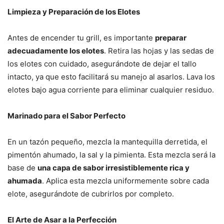
Limpieza y Preparación de los Elotes
Antes de encender tu grill, es importante
preparar
adecuadamente los elotes
. Retira las hojas y las sedas de
los elotes con cuidado, asegurándote de dejar el tallo
intacto, ya que esto facilitará su manejo al asarlos. Lava los
elotes bajo agua corriente para eliminar cualquier residuo.
Marinado para el Sabor Perfecto
En un tazón pequeño, mezcla la mantequilla derretida, el
pimentón ahumado, la sal y la pimienta. Esta mezcla será la
base de
una capa de sabor irresistiblemente rica y
ahumada
. Aplica esta mezcla uniformemente sobre cada
elote, asegurándote de cubrirlos por completo.
El Arte de Asar a la Perfección