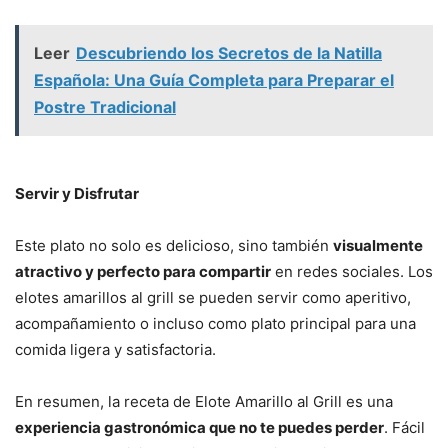
Leer
Descubriendo los Secretos de la Natilla
Española: Una Guía Completa para Preparar el
Postre Tradicional
Servir y Disfrutar
Este plato no solo es delicioso, sino también
visualmente
atractivo y perfecto para compartir
en redes sociales. Los
elotes amarillos al grill se pueden servir como aperitivo,
acompañamiento o incluso como plato principal para una
comida ligera y satisfactoria.
En resumen, la receta de Elote Amarillo al Grill es una
experiencia gastronómica que no te puedes perder
. Fácil