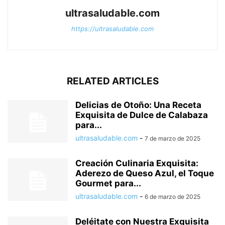
ultrasaludable.com
https://ultrasaludable.com
RELATED ARTICLES
Delicias de Otoño: Una Receta
Exquisita de Dulce de Calabaza
para...
ultrasaludable.com
-
7 de marzo de 2025
Creación Culinaria Exquisita:
Aderezo de Queso Azul, el Toque
Gourmet para...
ultrasaludable.com
-
6 de marzo de 2025
Deléitate con Nuestra Exquisita