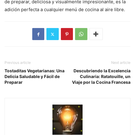
de preparar, deliciosa y visualmente impresionante, es la
adición perfecta a cualquier menú de cocina al aire libre.
Previous article
Next article
Tostaditas Vegetarianas: Una
Descubriendo la Excelencia
Delicia Saludable y Fácil de
Culinaria: Ratatouille, un
Preparar
Viaje por la Cocina Francesa