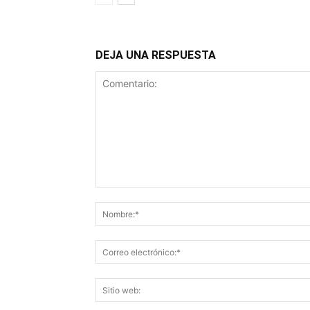
DEJA UNA RESPUESTA