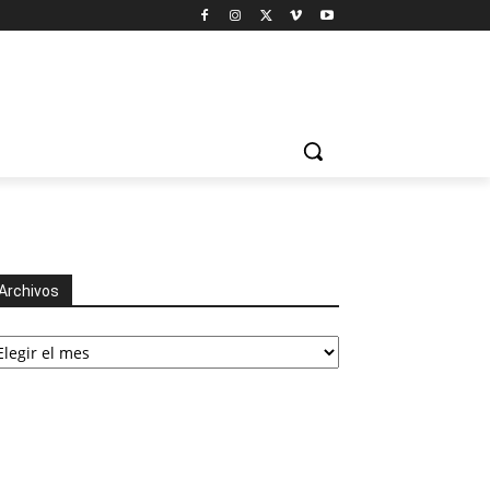
Archivos
chivos