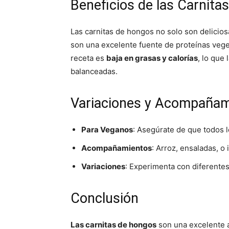
Beneficios de las Carnita
Las carnitas de hongos no solo son delicio
son una excelente fuente de proteínas veget
receta es
baja en grasas y calorías
, lo que
balanceadas.
Variaciones y Acompañam
Para Veganos
: Asegúrate de que todos 
Acompañamientos
: Arroz, ensaladas, o 
Variaciones
: Experimenta con diferentes 
Conclusión
Las carnitas de hongos
son una excelente 