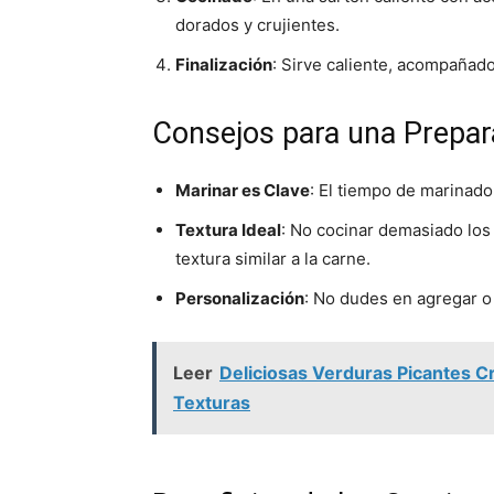
dorados y crujientes.
Finalización
: Sirve caliente, acompañado d
Consejos para una Prepar
Marinar es Clave
: El tiempo de marinado
Textura Ideal
: No cocinar demasiado los
textura similar a la carne.
Personalización
: No dudes en agregar o
Leer
Deliciosas Verduras Picantes C
Texturas