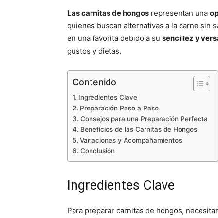
Las carnitas de hongos
representan una
op
quienes buscan alternativas a la carne sin s
en una favorita debido a su
sencillez y vers
gustos y dietas.
Contenido
Ingredientes Clave
Preparación Paso a Paso
Consejos para una Preparación Perfecta
Beneficios de las Carnitas de Hongos
Variaciones y Acompañamientos
Conclusión
Ingredientes Clave
Para preparar carnitas de hongos, necesitar