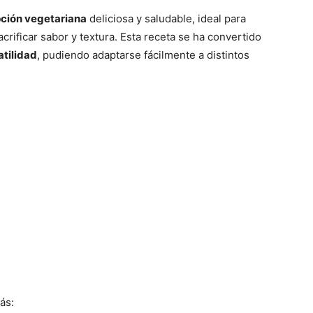
ción vegetariana
deliciosa y saludable, ideal para
acrificar sabor y textura. Esta receta se ha convertido
atilidad
, pudiendo adaptarse fácilmente a distintos
ás: