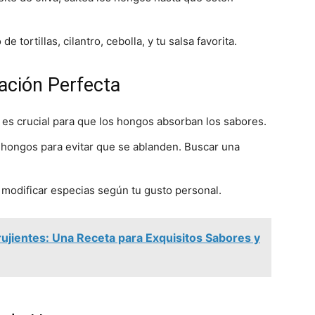
e tortillas, cilantro, cebolla, y tu salsa favorita.
ación Perfecta
 es crucial para que los hongos absorban los sabores.
 hongos para evitar que se ablanden. Buscar una
 modificar especias según tu gusto personal.
rujientes: Una Receta para Exquisitos Sabores y