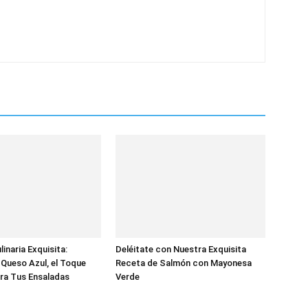
inaria Exquisita:
Deléitate con Nuestra Exquisita
Queso Azul, el Toque
Receta de Salmón con Mayonesa
ra Tus Ensaladas
Verde