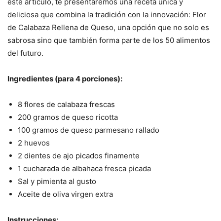
este artículo, te presentaremos una receta única y
deliciosa que combina la tradición con la innovación: Flor
de Calabaza Rellena de Queso, una opción que no solo es
sabrosa sino que también forma parte de los 50 alimentos
del futuro.
Ingredientes (para 4 porciones):
8 flores de calabaza frescas
200 gramos de queso ricotta
100 gramos de queso parmesano rallado
2 huevos
2 dientes de ajo picados finamente
1 cucharada de albahaca fresca picada
Sal y pimienta al gusto
Aceite de oliva virgen extra
Instrucciones: