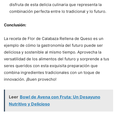
disfruta de esta delicia culinaria que representa la
combinación perfecta entre lo tradicional y lo futuro.
Conclusión:
La receta de Flor de Calabaza Rellena de Queso es un
ejemplo de cómo la gastronomía del futuro puede ser
deliciosa y sostenible al mismo tiempo. Aprovecha la
versatilidad de los alimentos del futuro y sorprende a tus
seres queridos con esta exquisita preparación que
combina ingredientes tradicionales con un toque de
innovación. ¡Buen provecho!
Leer
Bowl de Avena con Fruta: Un Desayuno
Nutritivo y Delicioso