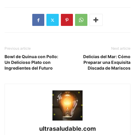
Previous article
Next article
Bowl de Quinua con Pollo:
Delicias del Mar: Cómo
Un Delicioso Plato con
Preparar una Exquisita
Ingredientes del Futuro
Discada de Mariscos
ultrasaludable.com