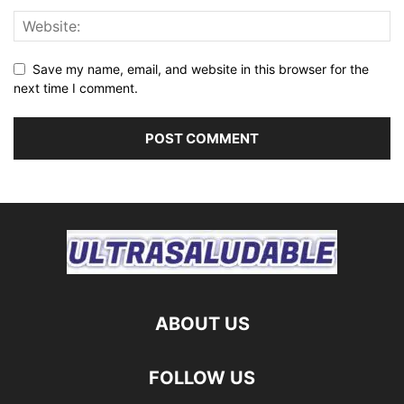
Save my name, email, and website in this browser for the
next time I comment.
ABOUT US
FOLLOW US