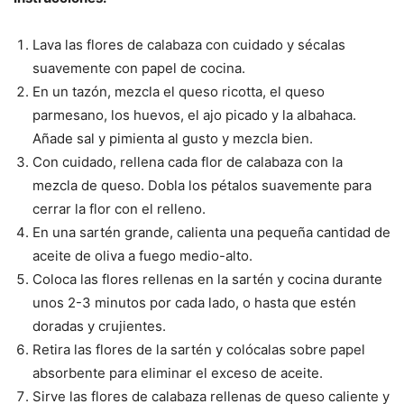
Lava las flores de calabaza con cuidado y sécalas
suavemente con papel de cocina.
En un tazón, mezcla el queso ricotta, el queso
parmesano, los huevos, el ajo picado y la albahaca.
Añade sal y pimienta al gusto y mezcla bien.
Con cuidado, rellena cada flor de calabaza con la
mezcla de queso. Dobla los pétalos suavemente para
cerrar la flor con el relleno.
En una sartén grande, calienta una pequeña cantidad de
aceite de oliva a fuego medio-alto.
Coloca las flores rellenas en la sartén y cocina durante
unos 2-3 minutos por cada lado, o hasta que estén
doradas y crujientes.
Retira las flores de la sartén y colócalas sobre papel
absorbente para eliminar el exceso de aceite.
Sirve las flores de calabaza rellenas de queso caliente y