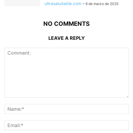
ultrasaludable.com
-
6 de marzo de 2025
NO COMMENTS
LEAVE A REPLY