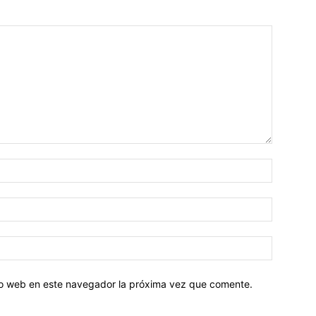
tio web en este navegador la próxima vez que comente.