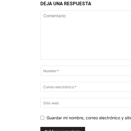
DEJA UNA RESPUESTA
Guardar mi nombre, correo electrónico y si