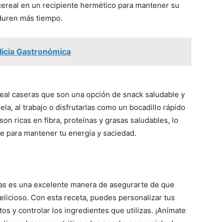
 cereal en un recipiente hermético para mantener su
 duren más tiempo.
licia Gastronómica
ereal caseras que son una opción de snack saludable y
ela, al trabajo o disfrutarlas como un bocadillo rápido
on ricas en fibra, proteínas y grasas saludables, lo
te para mantener tu energía y saciedad.
ras es una excelente manera de asegurarte de que
elicioso. Con esta receta, puedes personalizar tus
tos y controlar los ingredientes que utilizas. ¡Anímate