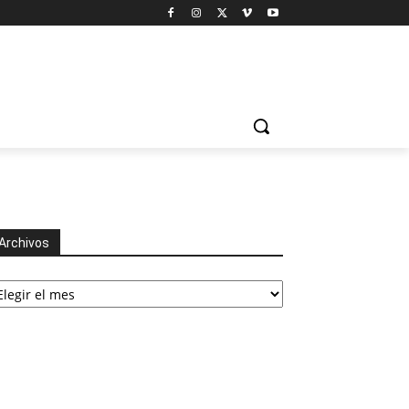
Archivos
chivos