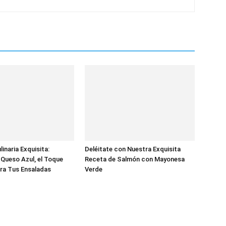
inaria Exquisita:
Deléitate con Nuestra Exquisita
Queso Azul, el Toque
Receta de Salmón con Mayonesa
ra Tus Ensaladas
Verde