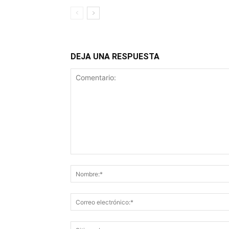
DEJA UNA RESPUESTA