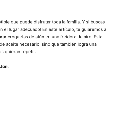
ible que puede disfrutar toda la familia. Y si buscas
n el lugar adecuado! En este artículo, te guiaremos a
rar croquetas de atún en una freidora de aire. Esta
 de aceite necesario, sino que también logra una
s quieran repetir.
Atún: