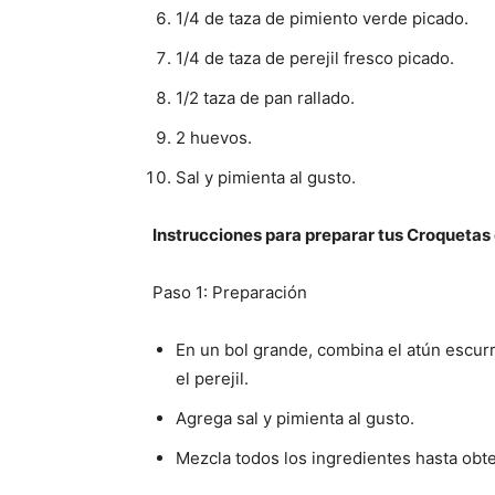
1/4 de taza de pimiento verde picado.
1/4 de taza de perejil fresco picado.
1/2 taza de pan rallado.
2 huevos.
Sal y pimienta al gusto.
Instrucciones para preparar tus Croquetas d
Paso 1: Preparación
En un bol grande, combina el atún escurrid
el perejil.
Agrega sal y pimienta al gusto.
Mezcla todos los ingredientes hasta obt