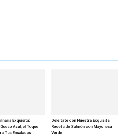
inaria Exquisita:
Deléitate con Nuestra Exquisita
Queso Azul, el Toque
Receta de Salmón con Mayonesa
ra Tus Ensaladas
Verde