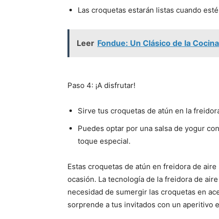
Las croquetas estarán listas cuando esté
Leer
Fondue: Un Clásico de la Cocin
Paso 4: ¡A disfrutar!
Sirve tus croquetas de atún en la freidor
Puedes optar por una salsa de yogur con
toque especial.
Estas croquetas de atún en freidora de aire
ocasión. La tecnología de la freidora de aire 
necesidad de sumergir las croquetas en acei
sorprende a tus invitados con un aperitivo ex