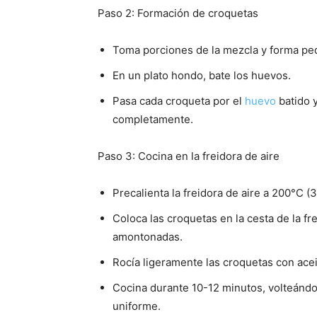
Paso 2: Formación de croquetas
Toma porciones de la mezcla y forma p
En un plato hondo, bate los huevos.
Pasa cada croqueta por el
huevo
batido y
completamente.
Paso 3: Cocina en la freidora de aire
Precalienta la freidora de aire a 200°C (
Coloca las croquetas en la cesta de la f
amontonadas.
Rocía ligeramente las croquetas con acei
Cocina durante 10-12 minutos, volteándo
uniforme.