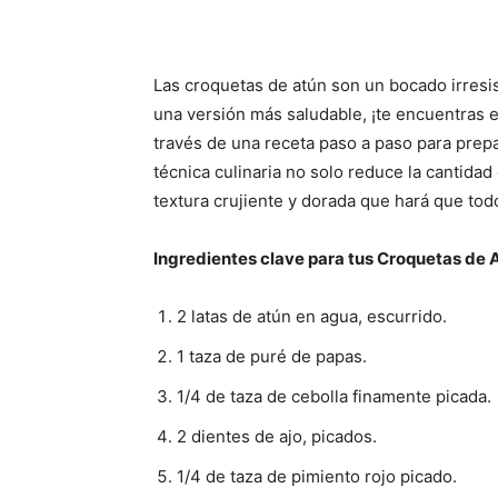
Las croquetas de atún son un bocado irresist
una versión más saludable, ¡te encuentras e
través de una receta paso a paso para prepa
técnica culinaria no solo reduce la cantidad
textura crujiente y dorada que hará que todo
Ingredientes clave para tus Croquetas de 
2 latas de atún en agua, escurrido.
1 taza de puré de papas.
1/4 de taza de cebolla finamente picada.
2 dientes de ajo, picados.
1/4 de taza de pimiento rojo picado.