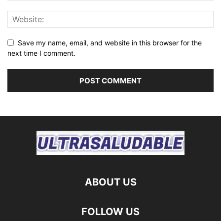
Save my name, email, and website in this browser for the
next time I comment.
ABOUT US
FOLLOW US