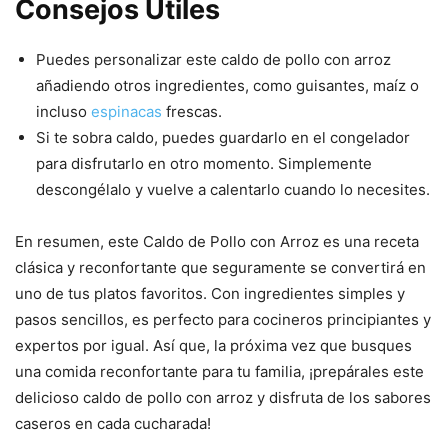
Consejos Útiles
Puedes personalizar este caldo de pollo con arroz
añadiendo otros ingredientes, como guisantes, maíz o
incluso
espinacas
frescas.
Si te sobra caldo, puedes guardarlo en el congelador
para disfrutarlo en otro momento. Simplemente
descongélalo y vuelve a calentarlo cuando lo necesites.
En resumen, este Caldo de Pollo con Arroz es una receta
clásica y reconfortante que seguramente se convertirá en
uno de tus platos favoritos. Con ingredientes simples y
pasos sencillos, es perfecto para cocineros principiantes y
expertos por igual. Así que, la próxima vez que busques
una comida reconfortante para tu familia, ¡prepárales este
delicioso caldo de pollo con arroz y disfruta de los sabores
caseros en cada cucharada!