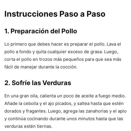
Instrucciones Paso a Paso
1. Preparación del Pollo
Lo primero que debes hacer es preparar el pollo. Lava el
pollo a fondo y quita cualquier exceso de grasa. Luego,
corta el pollo en trozos más pequeños para que sea más
fácil de manejar durante la cocción.
2. Sofríe las Verduras
En una gran olla, calienta un poco de aceite a fuego medio.
Añade la cebolla y el ajo picados, y saltea hasta que estén
dorados y fragantes. Luego, agrega las zanahorias y el apio
y continúa cocinando durante unos minutos hasta que las
verduras estén tiernas.