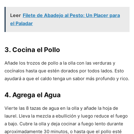
Leer
Filete de Abadejo al Pesto: Un Placer para
el Paladar
3. Cocina el Pollo
Añade los trozos de pollo a la olla con las verduras y
cocínalos hasta que estén dorados por todos lados. Esto
ayudará a que el caldo tenga un sabor más profundo y rico.
4. Agrega el Agua
Vierte las 8 tazas de agua en la olla y añade la hoja de
laurel. Lleva la mezcla a ebullición y luego reduce el fuego
a bajo. Cubre la olla y deja cocinar a fuego lento durante
aproximadamente 30 minutos, o hasta que el pollo esté