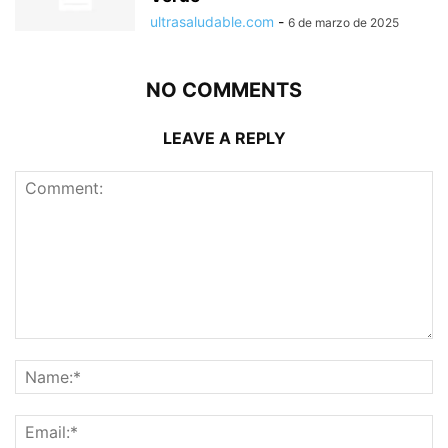
ultrasaludable.com
-
6 de marzo de 2025
NO COMMENTS
LEAVE A REPLY