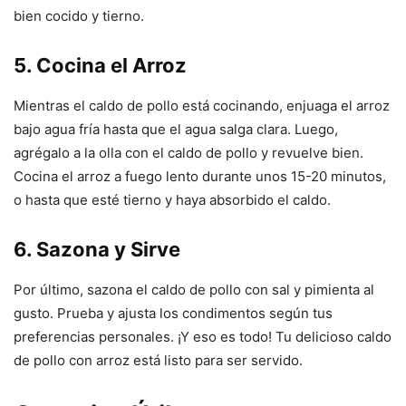
bien cocido y tierno.
5. Cocina el Arroz
Mientras el caldo de pollo está cocinando, enjuaga el arroz
bajo agua fría hasta que el agua salga clara. Luego,
agrégalo a la olla con el caldo de pollo y revuelve bien.
Cocina el arroz a fuego lento durante unos 15-20 minutos,
o hasta que esté tierno y haya absorbido el caldo.
6. Sazona y Sirve
Por último, sazona el caldo de pollo con sal y pimienta al
gusto. Prueba y ajusta los condimentos según tus
preferencias personales. ¡Y eso es todo! Tu delicioso caldo
de pollo con arroz está listo para ser servido.