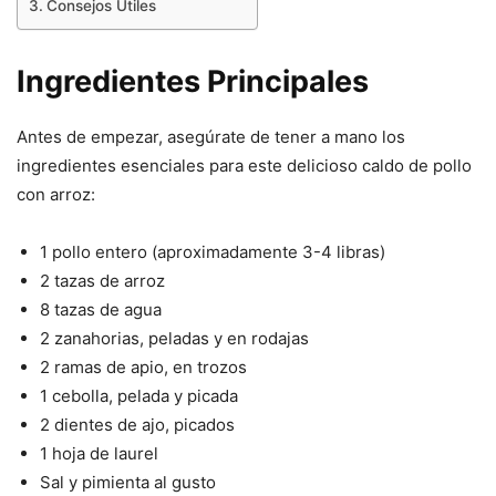
Consejos Útiles
Ingredientes Principales
Antes de empezar, asegúrate de tener a mano los
ingredientes esenciales para este delicioso caldo de pollo
con arroz:
1 pollo entero (aproximadamente 3-4 libras)
2 tazas de arroz
8 tazas de agua
2 zanahorias, peladas y en rodajas
2 ramas de apio, en trozos
1 cebolla, pelada y picada
2 dientes de ajo, picados
1 hoja de laurel
Sal y pimienta al gusto