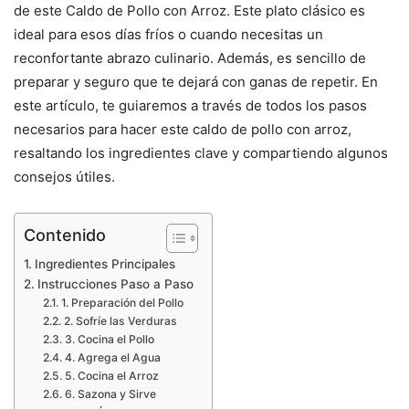
de este Caldo de Pollo con Arroz. Este plato clásico es
ideal para esos días fríos o cuando necesitas un
reconfortante abrazo culinario. Además, es sencillo de
preparar y seguro que te dejará con ganas de repetir. En
este artículo, te guiaremos a través de todos los pasos
necesarios para hacer este caldo de pollo con arroz,
resaltando los ingredientes clave y compartiendo algunos
consejos útiles.
Contenido
Ingredientes Principales
Instrucciones Paso a Paso
1. Preparación del Pollo
2. Sofríe las Verduras
3. Cocina el Pollo
4. Agrega el Agua
5. Cocina el Arroz
6. Sazona y Sirve