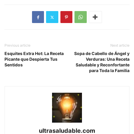
Previous article
Next article
Esquites Extra Hot: La Receta
Sopa de Cabello de Ángel y
Picante que Despierta Tus
Verduras: Una Receta
Sentidos
Saludable y Reconfortante
para Toda la Familia
ultrasaludable.com