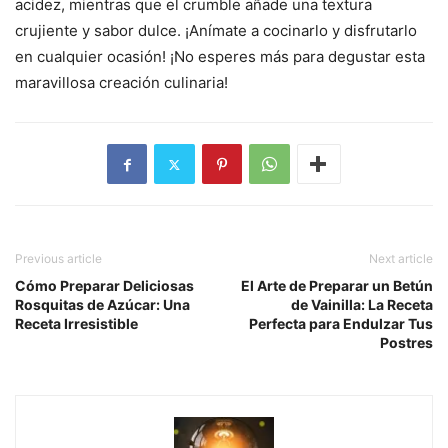
acidez, mientras que el crumble añade una textura
crujiente y sabor dulce. ¡Anímate a cocinarlo y disfrutarlo
en cualquier ocasión! ¡No esperes más para degustar esta
maravillosa creación culinaria!
Previous article
Next article
Cómo Preparar Deliciosas
El Arte de Preparar un Betún
Rosquitas de Azúcar: Una
de Vainilla: La Receta
Receta Irresistible
Perfecta para Endulzar Tus
Postres