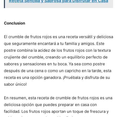
Receta Sencilla y Sabrosa para Disfrutar en Casa
Conclusion
El crumble de frutos rojos es una receta versátil y deliciosa
que seguramente encantará a tu familia y amigos. Este
postre combina la acidez de los frutos rojos con la textura
crujiente del crumble, creando un equilibrio perfecto de
sabores y sensaciones en tu boca. Ya sea como postre
después de una cena o como un capricho en la tarde, esta
receta es una opción ganadora. ¡Pruébala y disfruta de su
sabor único!
En resumen, esta receta de crumble de frutos rojos es una
deliciosa opción que puedes preparar en casa con
facilidad. Los frutos rojos aportan un toque de frescura y