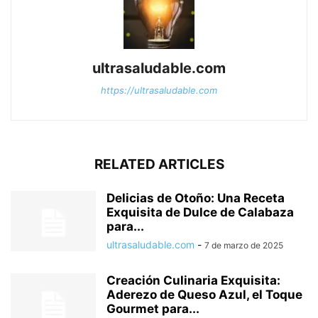
ultrasaludable.com
https://ultrasaludable.com
RELATED ARTICLES
Delicias de Otoño: Una Receta
Exquisita de Dulce de Calabaza
para...
ultrasaludable.com
-
7 de marzo de 2025
Creación Culinaria Exquisita:
Aderezo de Queso Azul, el Toque
Gourmet para...