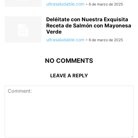
ultrasaludable.com
-
6 de marzo de 2025
Deléitate con Nuestra Exquisita
Receta de Salmón con Mayonesa
Verde
ultrasaludable.com
-
6 de marzo de 2025
NO COMMENTS
LEAVE A REPLY