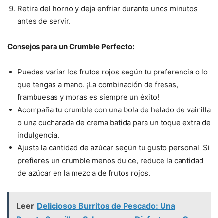
Retira del horno y deja enfriar durante unos minutos
antes de servir.
Consejos para un Crumble Perfecto:
Puedes variar los frutos rojos según tu preferencia o lo
que tengas a mano. ¡La combinación de fresas,
frambuesas y moras es siempre un éxito!
Acompaña tu crumble con una bola de helado de vainilla
o una cucharada de crema batida para un toque extra de
indulgencia.
Ajusta la cantidad de azúcar según tu gusto personal. Si
prefieres un crumble menos dulce, reduce la cantidad
de azúcar en la mezcla de frutos rojos.
Leer
Deliciosos Burritos de Pescado: Una