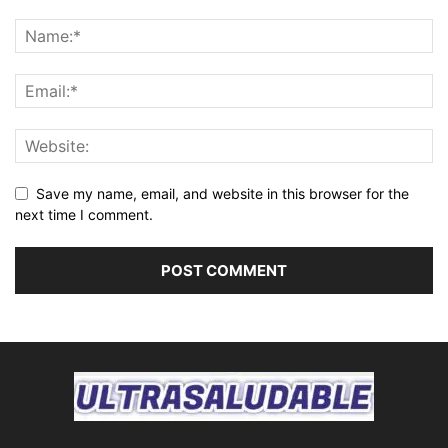
Save my name, email, and website in this browser for the
next time I comment.