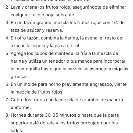
Lava y drena los frutos rojos, asegurándote de eliminar
cualquier tallo o hoja sobrante.
En un tazón grande, mezcla los frutos rojos con 1/4 de
taza de azúcar y reserva.
En otro tazón, combina la harina, la avena, el resto del
azúcar, la canela y la pizca de sal.
Agrega los cubos de mantequilla fría a la mezcla de
harina y utiliza un tenedor o tus manos para incorporar
la mantequilla hasta que la mezcla se asemeje a migajas
gruesas.
En un molde para horno previamente engrasado, vierte
la mezcla de frutos rojos.
Cubre los frutos con la mezcla de crumble de manera
uniforme.
Hornea durante 30-35 minutos o hasta que la parte
superior esté dorada y los frutos burbujeen por los
lados.