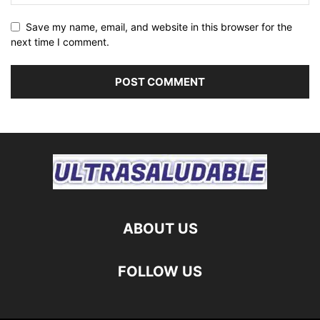
Save my name, email, and website in this browser for the
next time I comment.
ABOUT US
FOLLOW US