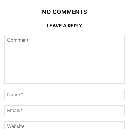
NO COMMENTS
LEAVE A REPLY