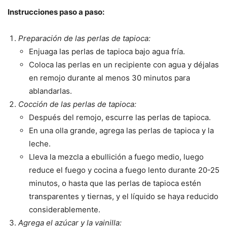
Instrucciones paso a paso:
Preparación de las perlas de tapioca:
Enjuaga las perlas de tapioca bajo agua fría.
Coloca las perlas en un recipiente con agua y déjalas
en remojo durante al menos 30 minutos para
ablandarlas.
Cocción de las perlas de tapioca:
Después del remojo, escurre las perlas de tapioca.
En una olla grande, agrega las perlas de tapioca y la
leche.
Lleva la mezcla a ebullición a fuego medio, luego
reduce el fuego y cocina a fuego lento durante 20-25
minutos, o hasta que las perlas de tapioca estén
transparentes y tiernas, y el líquido se haya reducido
considerablemente.
Agrega el azúcar y la vainilla: