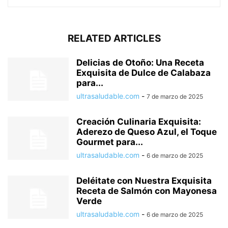
RELATED ARTICLES
Delicias de Otoño: Una Receta
Exquisita de Dulce de Calabaza
para...
ultrasaludable.com
-
7 de marzo de 2025
Creación Culinaria Exquisita:
Aderezo de Queso Azul, el Toque
Gourmet para...
ultrasaludable.com
-
6 de marzo de 2025
Deléitate con Nuestra Exquisita
Receta de Salmón con Mayonesa
Verde
ultrasaludable.com
-
6 de marzo de 2025