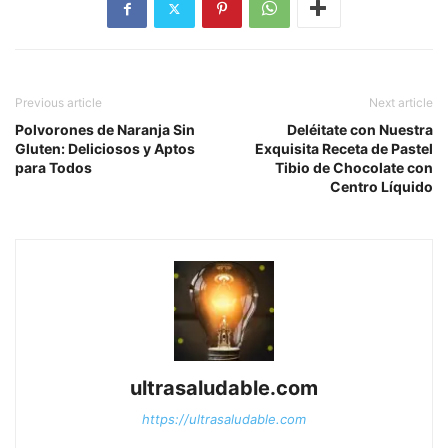
Previous article
Next article
Polvorones de Naranja Sin
Deléitate con Nuestra
Gluten: Deliciosos y Aptos
Exquisita Receta de Pastel
para Todos
Tibio de Chocolate con
Centro Líquido
ultrasaludable.com
https://ultrasaludable.com