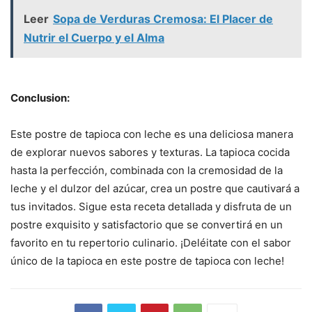
Leer
Sopa de Verduras Cremosa: El Placer de
Nutrir el Cuerpo y el Alma
Conclusion:
Este postre de tapioca con leche es una deliciosa manera
de explorar nuevos sabores y texturas. La tapioca cocida
hasta la perfección, combinada con la cremosidad de la
leche y el dulzor del azúcar, crea un postre que cautivará a
tus invitados. Sigue esta receta detallada y disfruta de un
postre exquisito y satisfactorio que se convertirá en un
favorito en tu repertorio culinario. ¡Deléitate con el sabor
único de la tapioca en este postre de tapioca con leche!