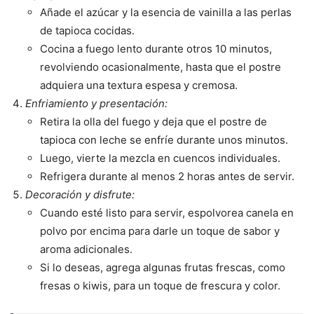
Añade el azúcar y la esencia de vainilla a las perlas
de tapioca cocidas.
Cocina a fuego lento durante otros 10 minutos,
revolviendo ocasionalmente, hasta que el postre
adquiera una textura espesa y cremosa.
Enfriamiento y presentación:
Retira la olla del fuego y deja que el postre de
tapioca con leche se enfríe durante unos minutos.
Luego, vierte la mezcla en cuencos individuales.
Refrigera durante al menos 2 horas antes de servir.
Decoración y disfrute:
Cuando esté listo para servir, espolvorea canela en
polvo por encima para darle un toque de sabor y
aroma adicionales.
Si lo deseas, agrega algunas frutas frescas, como
fresas o kiwis, para un toque de frescura y color.