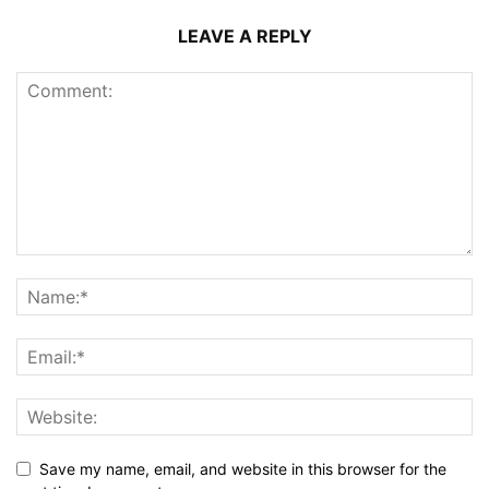
LEAVE A REPLY
Save my name, email, and website in this browser for the