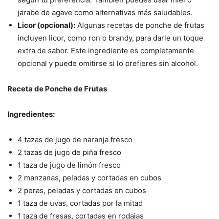
jarabe de agave como alternativas más saludables.
Licor (opcional):
Algunas recetas de ponche de frutas
incluyen licor, como ron o brandy, para darle un toque
extra de sabor. Este ingrediente es completamente
opcional y puede omitirse si lo prefieres sin alcohol.
Receta de Ponche de Frutas
Ingredientes:
4 tazas de jugo de naranja fresco
2 tazas de jugo de piña fresco
1 taza de jugo de limón fresco
2 manzanas, peladas y cortadas en cubos
2 peras, peladas y cortadas en cubos
1 taza de uvas, cortadas por la mitad
1 taza de fresas, cortadas en rodajas