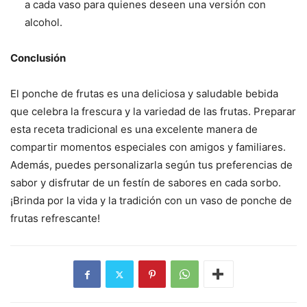
a cada vaso para quienes deseen una versión con
alcohol.
Conclusión
El ponche de frutas es una deliciosa y saludable bebida
que celebra la frescura y la variedad de las frutas. Preparar
esta receta tradicional es una excelente manera de
compartir momentos especiales con amigos y familiares.
Además, puedes personalizarla según tus preferencias de
sabor y disfrutar de un festín de sabores en cada sorbo.
¡Brinda por la vida y la tradición con un vaso de ponche de
frutas refrescante!