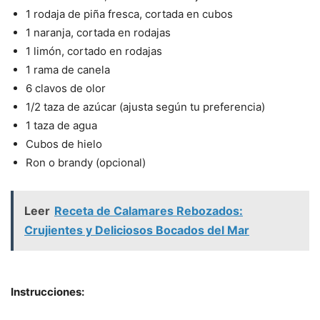
1 rodaja de piña fresca, cortada en cubos
1 naranja, cortada en rodajas
1 limón, cortado en rodajas
1 rama de canela
6 clavos de olor
1/2 taza de azúcar (ajusta según tu preferencia)
1 taza de agua
Cubos de hielo
Ron o brandy (opcional)
Leer
Receta de Calamares Rebozados:
Crujientes y Deliciosos Bocados del Mar
Instrucciones: