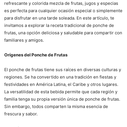
refrescante y colorida mezcla de frutas, jugos y especias
es perfecta para cualquier ocasión especial o simplemente
para disfrutar en una tarde soleada. En este artículo, te
invitamos a explorar la receta tradicional de ponche de
frutas, una opción deliciosa y saludable para compartir con
familiares y amigos.
Orígenes del Ponche de Frutas
El ponche de frutas tiene sus raíces en diversas culturas y
regiones. Se ha convertido en una tradición en fiestas y
festividades en América Latina, el Caribe y otros lugares.
La versatilidad de esta bebida permite que cada región y
familia tenga su propia versión única de ponche de frutas.
Sin embargo, todos comparten la misma esencia de
frescura y sabor.