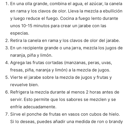
En una olla grande, combina el agua, el azúcar, la canela
en rama y los clavos de olor. Lleva la mezcla a ebullición
y luego reduce el fuego. Cocina a fuego lento durante
unos 10-15 minutos para crear un jarabe con las
especias.
Retira la canela en rama y los clavos de olor del jarabe.
En un recipiente grande o una jarra, mezcla los jugos de
naranja, piña y limón.
Agrega las frutas cortadas (manzanas, peras, uvas,
fresas, piña, naranja y limón) a la mezcla de jugos.
Vierte el jarabe sobre la mezcla de jugos y frutas y
revuelve bien.
Refrigera la mezcla durante al menos 2 horas antes de
servir. Esto permite que los sabores se mezclen y se
enfríe adecuadamente.
Sirve el ponche de frutas en vasos con cubos de hielo.
Si lo deseas, puedes añadir una medida de ron o brandy