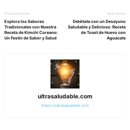
Previous article
Next article
Explora los Sabores
Deléitate con un Desayuno
Tradicionales con Nuestra
Saludable y Delicioso: Receta
Receta de Kimchi Coreano:
de Toast de Huevo con
Un Festín de Sabor y Salud
Aguacate
ultrasaludable.com
https://ultrasaludable.com