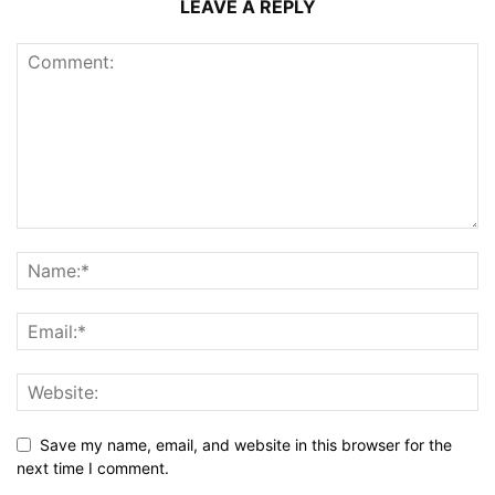
LEAVE A REPLY
Save my name, email, and website in this browser for the
next time I comment.