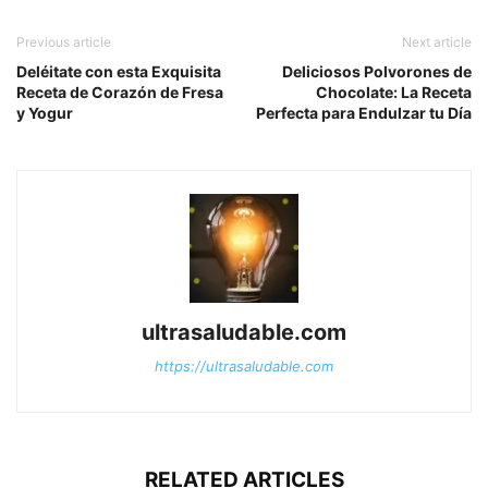
Previous article
Next article
Deléitate con esta Exquisita
Deliciosos Polvorones de
Receta de Corazón de Fresa
Chocolate: La Receta
y Yogur
Perfecta para Endulzar tu Día
ultrasaludable.com
https://ultrasaludable.com
RELATED ARTICLES