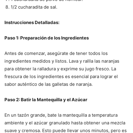
1/2 cucharadita de sal.
Instrucciones Detalladas:
Paso 1: Preparación de los Ingredientes
Antes de comenzar, asegúrate de tener todos los
ingredientes medidos y listos. Lava y rallla las naranjas
para obtener la ralladura y exprime su jugo fresco. La
frescura de los ingredientes es esencial para lograr el
sabor auténtico de las galletas de naranja.
Paso 2: Batir la Mantequilla y el Azúcar
En un tazón grande, bate la mantequilla a temperatura
ambiente y el azúcar granulado hasta obtener una mezcla
suave y cremosa. Esto puede llevar unos minutos, pero es