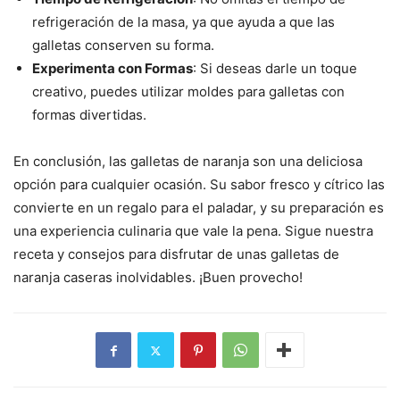
refrigeración de la masa, ya que ayuda a que las
galletas conserven su forma.
Experimenta con Formas
: Si deseas darle un toque
creativo, puedes utilizar moldes para galletas con
formas divertidas.
En conclusión, las galletas de naranja son una deliciosa
opción para cualquier ocasión. Su sabor fresco y cítrico las
convierte en un regalo para el paladar, y su preparación es
una experiencia culinaria que vale la pena. Sigue nuestra
receta y consejos para disfrutar de unas galletas de
naranja caseras inolvidables. ¡Buen provecho!