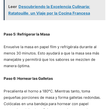
Leer
Descubriendo la Excelencia Culinaria:
Ratatouille, un Viaje por la Cocina Francesa
Paso 5: Refrigerar la Masa
Envuelve la masa en papel film y refrigérala durante al
menos 30 minutos. Esto ayudará a que la masa sea más
manejable y permitirá que los sabores se mezclen de
manera óptima.
Paso 6: Hornear las Galletas
Precalienta el horno a 180°C. Mientras tanto, toma
pequeñas porciones de masa y forma galletas redondas.
Colócalas en una bandeja para hornear con papel