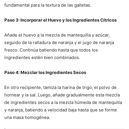
fundamental para la textura de las galletas.
Paso 3: Incorporar el Huevo y los Ingredientes Cítricos
Añade el huevo a la mezcla de mantequilla y azúcar,
seguido de la ralladura de naranja y el jugo de naranja
fresco. Continúa batiendo hasta que todos los
ingredientes estén bien combinados.
Paso 4: Mezclar los Ingredientes Secos
En otro recipiente, tamiza la harina de trigo, el polvo de
hornear y la sal. Luego, añade gradualmente esta mezcla
de ingredientes secos a la mezcla húmeda de mantequilla
y naranja, batiendo a velocidad baja hasta que se forme
una masa homogénea.