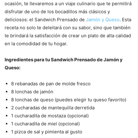
ocasión, te llevaremos a un viaje culinario que te permitirá
disfrutar de uno de los bocadillos más clásicos y
deliciosos: el Sandwich Prensado de
Jamón y Queso
. Esta
receta no solo te deleitará con su sabor, sino que también
te brindará la satisfacción de crear un plato de alta calidad
en la comodidad de tu hogar.
Ingredientes para tu Sandwich Prensado de Jamón y
Queso:
8 rebanadas de pan de molde fresco
8 lonchas de jamón
8 lonchas de queso (puedes elegir tu queso favorito)
2 cucharadas de mantequilla derretida
1 cucharadita de mostaza (opcional)
1 cucharadita de miel (opcional)
1 pizca de sal y pimienta al gusto