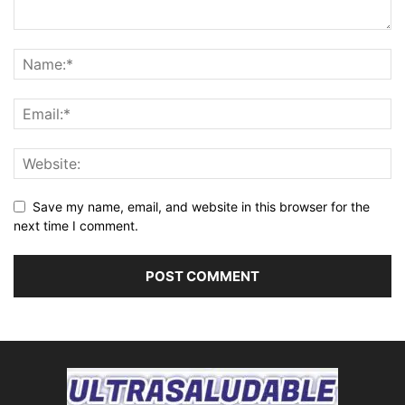
Save my name, email, and website in this browser for the
next time I comment.