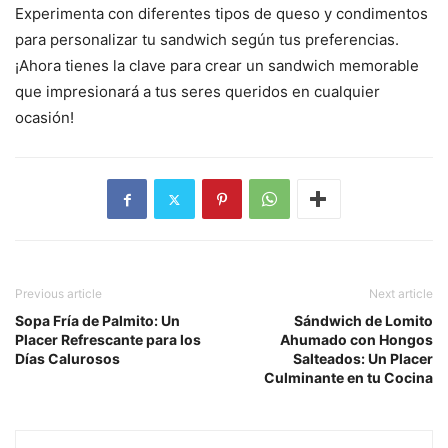
Experimenta con diferentes tipos de queso y condimentos
para personalizar tu sandwich según tus preferencias.
¡Ahora tienes la clave para crear un sandwich memorable
que impresionará a tus seres queridos en cualquier
ocasión!
Previous article
Next article
Sopa Fría de Palmito: Un
Sándwich de Lomito
Placer Refrescante para los
Ahumado con Hongos
Días Calurosos
Salteados: Un Placer
Culminante en tu Cocina