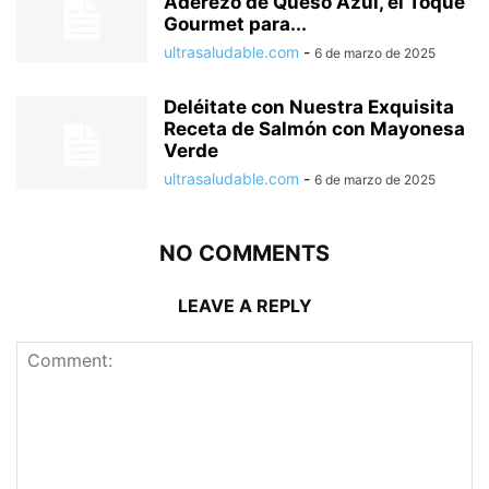
Aderezo de Queso Azul, el Toque
Gourmet para...
ultrasaludable.com
-
6 de marzo de 2025
Deléitate con Nuestra Exquisita
Receta de Salmón con Mayonesa
Verde
ultrasaludable.com
-
6 de marzo de 2025
NO COMMENTS
LEAVE A REPLY