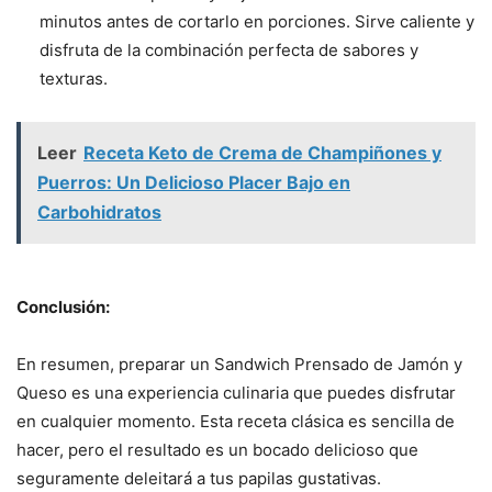
minutos antes de cortarlo en porciones. Sirve caliente y
disfruta de la combinación perfecta de sabores y
texturas.
Leer
Receta Keto de Crema de Champiñones y
Puerros: Un Delicioso Placer Bajo en
Carbohidratos
Conclusión:
En resumen, preparar un Sandwich Prensado de Jamón y
Queso es una experiencia culinaria que puedes disfrutar
en cualquier momento. Esta receta clásica es sencilla de
hacer, pero el resultado es un bocado delicioso que
seguramente deleitará a tus papilas gustativas.