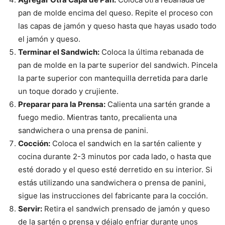
pan de molde encima del queso. Repite el proceso con
las capas de jamón y queso hasta que hayas usado todo
el jamón y queso.
Terminar el Sandwich:
Coloca la última rebanada de
pan de molde en la parte superior del sandwich. Pincela
la parte superior con mantequilla derretida para darle
un toque dorado y crujiente.
Preparar para la Prensa:
Calienta una sartén grande a
fuego medio. Mientras tanto, precalienta una
sandwichera o una prensa de panini.
Cocción:
Coloca el sandwich en la sartén caliente y
cocina durante 2-3 minutos por cada lado, o hasta que
esté dorado y el queso esté derretido en su interior. Si
estás utilizando una sandwichera o prensa de panini,
sigue las instrucciones del fabricante para la cocción.
Servir:
Retira el sandwich prensado de jamón y queso
de la sartén o prensa y déjalo enfriar durante unos