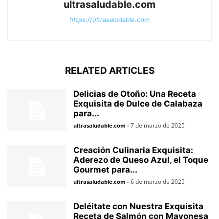
ultrasaludable.com
https://ultrasaludable.com
RELATED ARTICLES
Delicias de Otoño: Una Receta
Exquisita de Dulce de Calabaza
para...
7 de marzo de 2025
ultrasaludable.com
-
Creación Culinaria Exquisita:
Aderezo de Queso Azul, el Toque
Gourmet para...
6 de marzo de 2025
ultrasaludable.com
-
Deléitate con Nuestra Exquisita
Receta de Salmón con Mayonesa