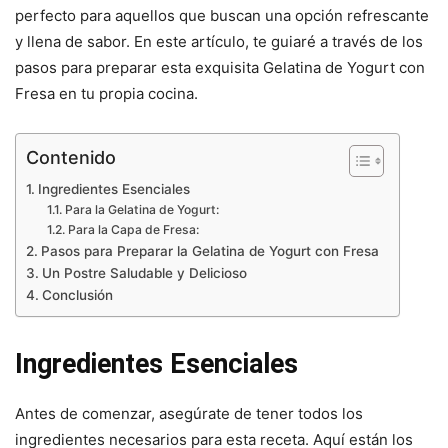
perfecto para aquellos que buscan una opción refrescante
y llena de sabor. En este artículo, te guiaré a través de los
pasos para preparar esta exquisita Gelatina de Yogurt con
Fresa en tu propia cocina.
Contenido
Ingredientes Esenciales
Para la Gelatina de Yogurt:
Para la Capa de Fresa:
Pasos para Preparar la Gelatina de Yogurt con Fresa
Un Postre Saludable y Delicioso
Conclusión
Ingredientes Esenciales
Antes de comenzar, asegúrate de tener todos los
ingredientes necesarios para esta receta. Aquí están los