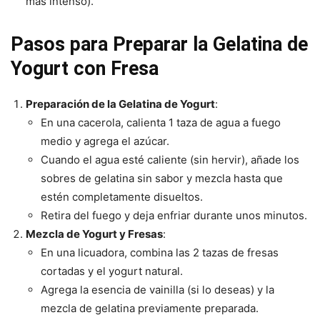
más intenso).
Pasos para Preparar la Gelatina de
Yogurt con Fresa
Preparación de la Gelatina de Yogurt
:
En una cacerola, calienta 1 taza de agua a fuego
medio y agrega el azúcar.
Cuando el agua esté caliente (sin hervir), añade los
sobres de gelatina sin sabor y mezcla hasta que
estén completamente disueltos.
Retira del fuego y deja enfriar durante unos minutos.
Mezcla de Yogurt y Fresas
:
En una licuadora, combina las 2 tazas de fresas
cortadas y el yogurt natural.
Agrega la esencia de vainilla (si lo deseas) y la
mezcla de gelatina previamente preparada.