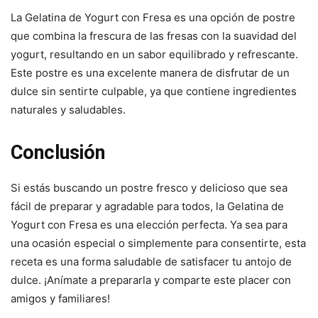
La Gelatina de Yogurt con Fresa es una opción de postre
que combina la frescura de las fresas con la suavidad del
yogurt, resultando en un sabor equilibrado y refrescante.
Este postre es una excelente manera de disfrutar de un
dulce sin sentirte culpable, ya que contiene ingredientes
naturales y saludables.
Conclusión
Si estás buscando un postre fresco y delicioso que sea
fácil de preparar y agradable para todos, la Gelatina de
Yogurt con Fresa es una elección perfecta. Ya sea para
una ocasión especial o simplemente para consentirte, esta
receta es una forma saludable de satisfacer tu antojo de
dulce. ¡Anímate a prepararla y comparte este placer con
amigos y familiares!