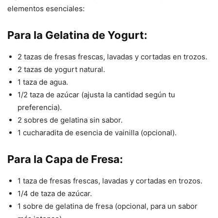
elementos esenciales:
Para la Gelatina de Yogurt:
2 tazas de fresas frescas, lavadas y cortadas en trozos.
2 tazas de yogurt natural.
1 taza de agua.
1/2 taza de azúcar (ajusta la cantidad según tu
preferencia).
2 sobres de gelatina sin sabor.
1 cucharadita de esencia de vainilla (opcional).
Para la Capa de Fresa:
1 taza de fresas frescas, lavadas y cortadas en trozos.
1/4 de taza de azúcar.
1 sobre de gelatina de fresa (opcional, para un sabor