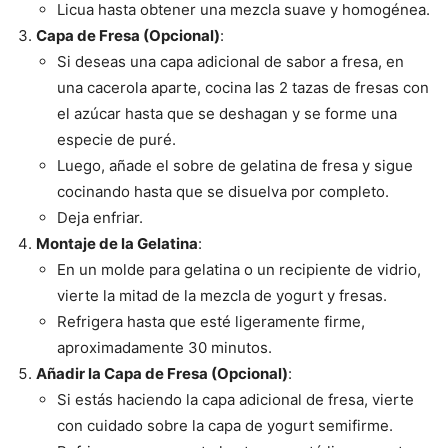
Licua hasta obtener una mezcla suave y homogénea.
Capa de Fresa (Opcional)
:
Si deseas una capa adicional de sabor a fresa, en
una cacerola aparte, cocina las 2 tazas de fresas con
el azúcar hasta que se deshagan y se forme una
especie de puré.
Luego, añade el sobre de gelatina de fresa y sigue
cocinando hasta que se disuelva por completo.
Deja enfriar.
Montaje de la Gelatina
:
En un molde para gelatina o un recipiente de vidrio,
vierte la mitad de la mezcla de yogurt y fresas.
Refrigera hasta que esté ligeramente firme,
aproximadamente 30 minutos.
Añadir la Capa de Fresa (Opcional)
:
Si estás haciendo la capa adicional de fresa, vierte
con cuidado sobre la capa de yogurt semifirme.