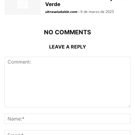
Verde
6 de marzo de 2025
ultrasaludable.com
-
NO COMMENTS
LEAVE A REPLY