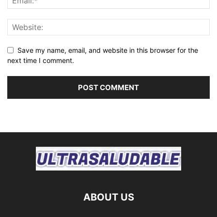
Save my name, email, and website in this browser for the
next time I comment.
ABOUT US