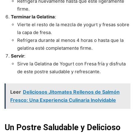
Refrigera nuevamente hasta que esté ligeramente
firme.
Terminar la Gelatina
:
Vierte el resto de la mezcla de yogurt y fresas sobre
la capa de fresa.
Refrigera durante al menos 4 horas o hasta que la
gelatina esté completamente firme.
Servir
:
Sirve la Gelatina de Yogurt con Fresa fría y disfruta
de este postre saludable y refrescante.
Leer
Deliciosos Jitomates Rellenos de Salmón
Fresco: Una Experiencia Culinaria Inolvidable
Un Postre Saludable y Delicioso