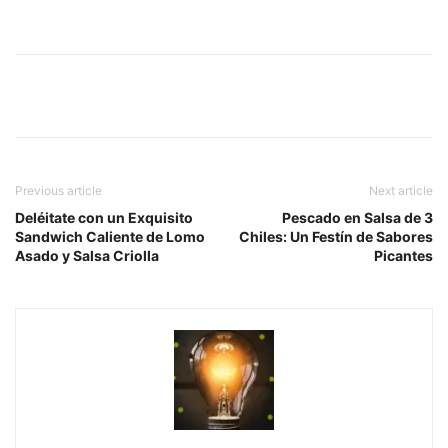
Previous article
Next article
Deléitate con un Exquisito
Pescado en Salsa de 3
Sandwich Caliente de Lomo
Chiles: Un Festín de Sabores
Asado y Salsa Criolla
Picantes