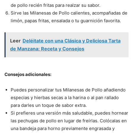
de pollo recién fritas para realzar su sabor.
Sirve las Milanesas de Pollo calientes, acompañadas de
limón, papas fritas, ensalada o tu guarnición favorita.
Leer
Deléitate con una Clásica y Deliciosa Tarta
de Manzana: Receta y Consejos
Consejos adicionales:
Puedes personalizar tus Milanesas de Pollo añadiendo
especias y hierbas secas a la harina o al pan rallado
para darles un toque de sabor extra.
Si prefieres una versión más saludable, puedes hornear
las pechugas de pollo en lugar de freírlas. Colócalas en
una bandeja para horno previamente engrasada y