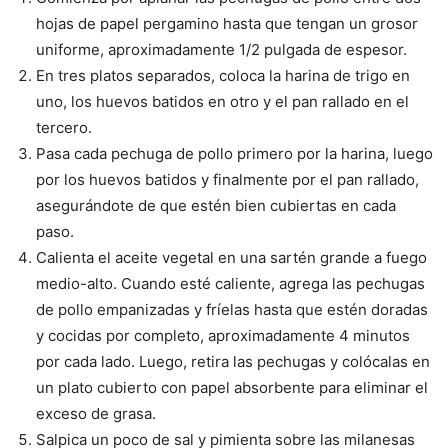
hojas de papel pergamino hasta que tengan un grosor
uniforme, aproximadamente 1/2 pulgada de espesor.
En tres platos separados, coloca la harina de trigo en
uno, los huevos batidos en otro y el pan rallado en el
tercero.
Pasa cada pechuga de pollo primero por la harina, luego
por los huevos batidos y finalmente por el pan rallado,
asegurándote de que estén bien cubiertas en cada
paso.
Calienta el aceite vegetal en una sartén grande a fuego
medio-alto. Cuando esté caliente, agrega las pechugas
de pollo empanizadas y fríelas hasta que estén doradas
y cocidas por completo, aproximadamente 4 minutos
por cada lado. Luego, retira las pechugas y colócalas en
un plato cubierto con papel absorbente para eliminar el
exceso de grasa.
Salpica un poco de sal y pimienta sobre las milanesas