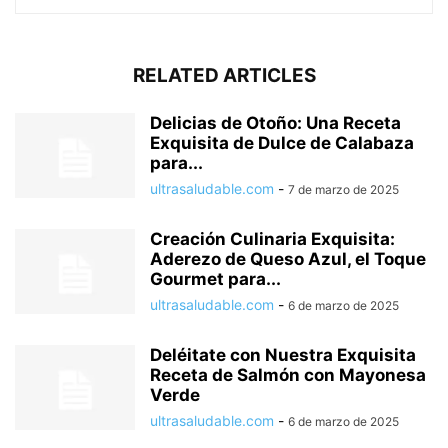
RELATED ARTICLES
Delicias de Otoño: Una Receta
Exquisita de Dulce de Calabaza
para...
ultrasaludable.com
-
7 de marzo de 2025
Creación Culinaria Exquisita:
Aderezo de Queso Azul, el Toque
Gourmet para...
ultrasaludable.com
-
6 de marzo de 2025
Deléitate con Nuestra Exquisita
Receta de Salmón con Mayonesa
Verde
ultrasaludable.com
-
6 de marzo de 2025