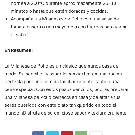
hornea a 200°C durante aproximadamente 25-30
minutos o hasta que estén doradas y cocidas.
Acompaña tus Milanesas de Pollo con una salsa de
tomate casera o una mayonesa con hierbas para variar
el sabor.
En Resumen:
La Milanesa de Pollo es un clásico que nunca pasa de
moda. Su sencillez y sabor la convierten en una opción
perfecta para una comida familiar reconfortante o una
cena especial. Con estos pasos sencillos, podrás preparar
una Milanesa de Pollo perfecta en casa y deleitar a tus
seres queridos con este plato tan querido en todo el
mundo. ¡Disfruta de su delicioso sabor y textura crujiente!