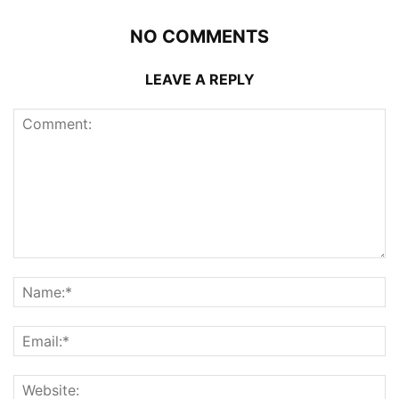
NO COMMENTS
LEAVE A REPLY