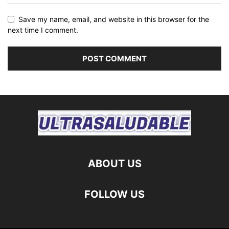
Save my name, email, and website in this browser for the
next time I comment.
ABOUT US
FOLLOW US