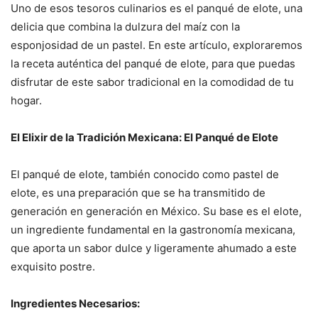
Uno de esos tesoros culinarios es el panqué de elote, una
delicia que combina la dulzura del maíz con la
esponjosidad de un pastel. En este artículo, exploraremos
la receta auténtica del panqué de elote, para que puedas
disfrutar de este sabor tradicional en la comodidad de tu
hogar.
El Elixir de la Tradición Mexicana: El Panqué de Elote
El panqué de elote, también conocido como pastel de
elote, es una preparación que se ha transmitido de
generación en generación en México. Su base es el elote,
un ingrediente fundamental en la gastronomía mexicana,
que aporta un sabor dulce y ligeramente ahumado a este
exquisito postre.
Ingredientes Necesarios: