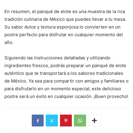
En resumen, el panqué de elote es una muestra de la rica
tradición culinaria de México que puedes llevar a tu mesa.
Su sabor dulce y textura esponjosa lo convierten en un
postre perfecto para disfrutar en cualquier momento del
año.
Siguiendo las instrucciones detalladas y utilizando
ingredientes frescos, podrás preparar un panqué de elote
auténtico que te transportará a los sabores tradicionales
de México. Ya sea para compartir con amigos y familiares o
para disfrutarlo en un momento especial, este delicioso
postre será un éxito en cualquier ocasión. ¡Buen provecho!