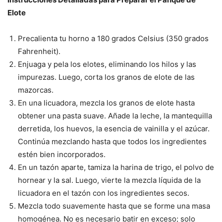
Elote
Precalienta tu horno a 180 grados Celsius (350 grados
Fahrenheit).
Enjuaga y pela los elotes, eliminando los hilos y las
impurezas. Luego, corta los granos de elote de las
mazorcas.
En una licuadora, mezcla los granos de elote hasta
obtener una pasta suave. Añade la leche, la mantequilla
derretida, los huevos, la esencia de vainilla y el azúcar.
Continúa mezclando hasta que todos los ingredientes
estén bien incorporados.
En un tazón aparte, tamiza la harina de trigo, el polvo de
hornear y la sal. Luego, vierte la mezcla líquida de la
licuadora en el tazón con los ingredientes secos.
Mezcla todo suavemente hasta que se forme una masa
homogénea. No es necesario batir en exceso; solo