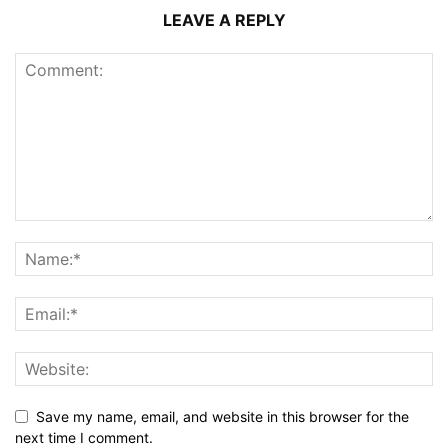
LEAVE A REPLY
Save my name, email, and website in this browser for the
next time I comment.