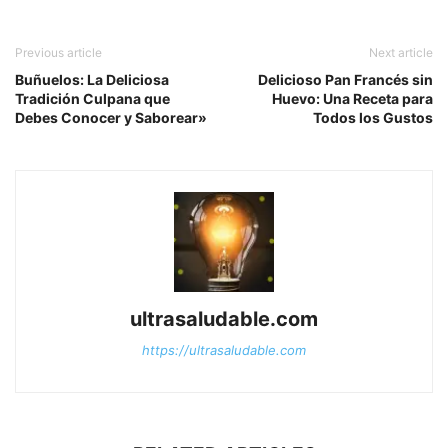
Previous article
Next article
Buñuelos: La Deliciosa
Delicioso Pan Francés sin
Tradición Culpana que
Huevo: Una Receta para
Debes Conocer y Saborear»
Todos los Gustos
ultrasaludable.com
https://ultrasaludable.com