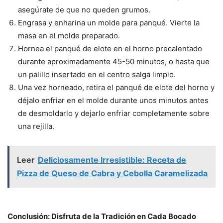
asegúrate de que no queden grumos.
Engrasa y enharina un molde para panqué. Vierte la
masa en el molde preparado.
Hornea el panqué de elote en el horno precalentado
durante aproximadamente 45-50 minutos, o hasta que
un palillo insertado en el centro salga limpio.
Una vez horneado, retira el panqué de elote del horno y
déjalo enfriar en el molde durante unos minutos antes
de desmoldarlo y dejarlo enfriar completamente sobre
una rejilla.
Leer
Deliciosamente Irresistible: Receta de
Pizza de Queso de Cabra y Cebolla Caramelizada
Conclusión: Disfruta de la Tradición en Cada Bocado