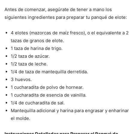
Antes de comenzar, asegúrate de tener a mano los
siguientes ingredientes para preparar tu panqué de elote:
4 elotes (mazorcas de maíz fresco), o el equivalente a 2
tazas de granos de elote.
1 taza de harina de trigo.
1/2 taza de azúcar.
1/2 taza de leche.
1/4 de taza de mantequilla derretida.
3 huevos.
1 cucharadita de polvo de hornear.
1 cucharadita de esencia de vainilla.
1/4 de cucharadita de sal.
Mantequilla adicional y harina para engrasar y enharinar
el molde.
Instrucciones Detalladas para Preparar el Panqué de