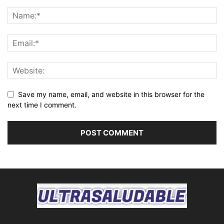
Save my name, email, and website in this browser for the
next time I comment.