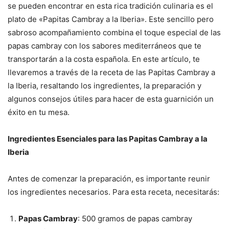
se pueden encontrar en esta rica tradición culinaria es el
plato de «Papitas Cambray a la Iberia». Este sencillo pero
sabroso acompañamiento combina el toque especial de las
papas cambray con los sabores mediterráneos que te
transportarán a la costa española. En este artículo, te
llevaremos a través de la receta de las Papitas Cambray a
la Iberia, resaltando los ingredientes, la preparación y
algunos consejos útiles para hacer de esta guarnición un
éxito en tu mesa.
Ingredientes Esenciales para las Papitas Cambray a la
Iberia
Antes de comenzar la preparación, es importante reunir
los ingredientes necesarios. Para esta receta, necesitarás:
Papas Cambray
: 500 gramos de papas cambray