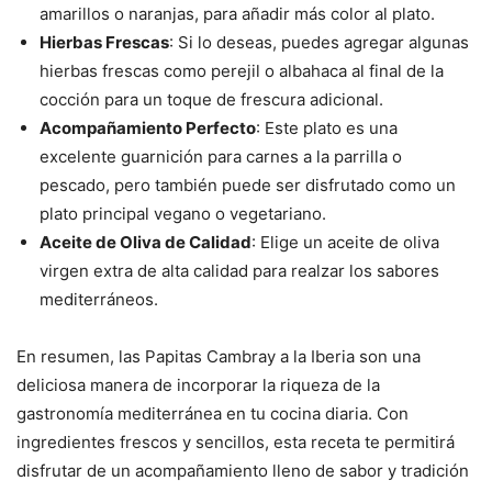
amarillos o naranjas, para añadir más color al plato.
Hierbas Frescas
: Si lo deseas, puedes agregar algunas
hierbas frescas como perejil o albahaca al final de la
cocción para un toque de frescura adicional.
Acompañamiento Perfecto
: Este plato es una
excelente guarnición para carnes a la parrilla o
pescado, pero también puede ser disfrutado como un
plato principal vegano o vegetariano.
Aceite de Oliva de Calidad
: Elige un aceite de oliva
virgen extra de alta calidad para realzar los sabores
mediterráneos.
En resumen, las Papitas Cambray a la Iberia son una
deliciosa manera de incorporar la riqueza de la
gastronomía mediterránea en tu cocina diaria. Con
ingredientes frescos y sencillos, esta receta te permitirá
disfrutar de un acompañamiento lleno de sabor y tradición