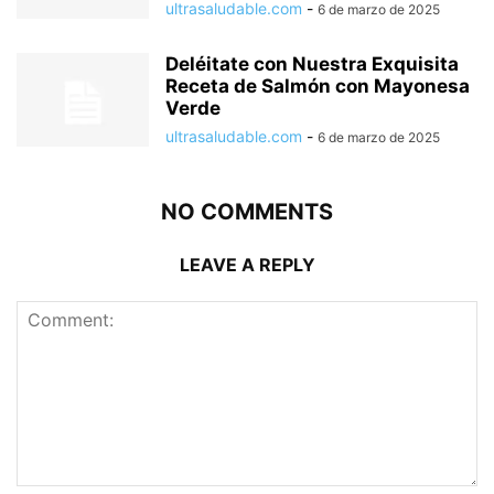
ultrasaludable.com
-
6 de marzo de 2025
Deléitate con Nuestra Exquisita
Receta de Salmón con Mayonesa
Verde
ultrasaludable.com
-
6 de marzo de 2025
NO COMMENTS
LEAVE A REPLY