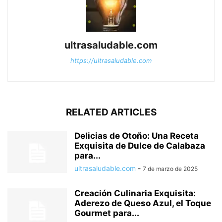
ultrasaludable.com
https://ultrasaludable.com
RELATED ARTICLES
Delicias de Otoño: Una Receta
Exquisita de Dulce de Calabaza
para...
ultrasaludable.com
-
7 de marzo de 2025
Creación Culinaria Exquisita:
Aderezo de Queso Azul, el Toque
Gourmet para...