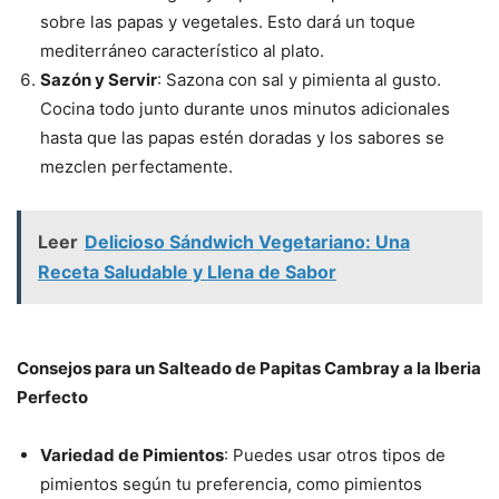
sobre las papas y vegetales. Esto dará un toque
mediterráneo característico al plato.
Sazón y Servir
: Sazona con sal y pimienta al gusto.
Cocina todo junto durante unos minutos adicionales
hasta que las papas estén doradas y los sabores se
mezclen perfectamente.
Leer
Delicioso Sándwich Vegetariano: Una
Receta Saludable y Llena de Sabor
Consejos para un Salteado de Papitas Cambray a la Iberia
Perfecto
Variedad de Pimientos
: Puedes usar otros tipos de
pimientos según tu preferencia, como pimientos