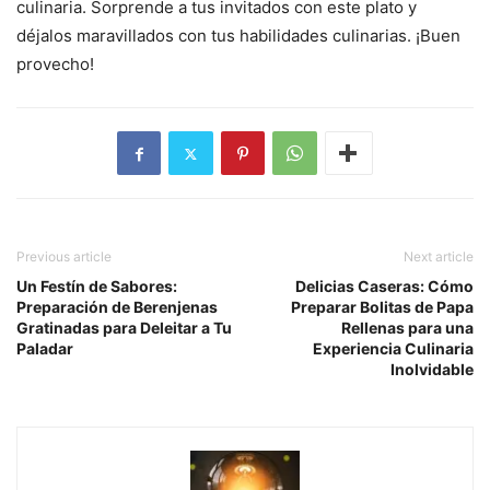
culinaria. Sorprende a tus invitados con este plato y
déjalos maravillados con tus habilidades culinarias. ¡Buen
provecho!
Previous article
Next article
Un Festín de Sabores:
Delicias Caseras: Cómo
Preparación de Berenjenas
Preparar Bolitas de Papa
Gratinadas para Deleitar a Tu
Rellenas para una
Paladar
Experiencia Culinaria
Inolvidable