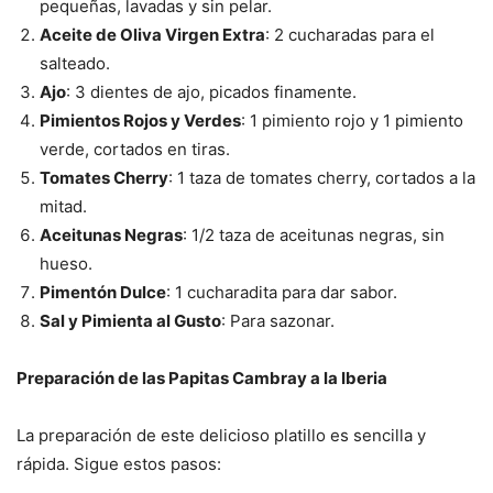
pequeñas, lavadas y sin pelar.
Aceite de Oliva Virgen Extra
: 2 cucharadas para el
salteado.
Ajo
: 3 dientes de ajo, picados finamente.
Pimientos Rojos y Verdes
: 1 pimiento rojo y 1 pimiento
verde, cortados en tiras.
Tomates Cherry
: 1 taza de tomates cherry, cortados a la
mitad.
Aceitunas Negras
: 1/2 taza de aceitunas negras, sin
hueso.
Pimentón Dulce
: 1 cucharadita para dar sabor.
Sal y Pimienta al Gusto
: Para sazonar.
Preparación de las Papitas Cambray a la Iberia
La preparación de este delicioso platillo es sencilla y
rápida. Sigue estos pasos: