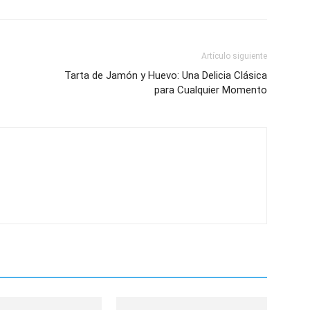
Artículo siguiente
Tarta de Jamón y Huevo: Una Delicia Clásica
para Cualquier Momento