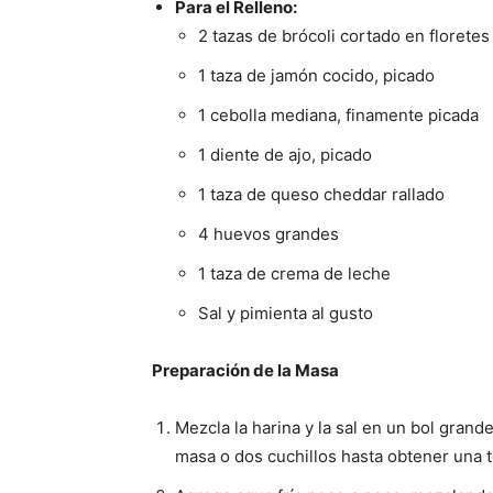
Para el Relleno:
2 tazas de brócoli cortado en florete
1 taza de jamón cocido, picado
1 cebolla mediana, finamente picada
1 diente de ajo, picado
1 taza de queso cheddar rallado
4 huevos grandes
1 taza de crema de leche
Sal y pimienta al gusto
Preparación de la Masa
Mezcla la harina y la sal en un bol gran
masa o dos cuchillos hasta obtener una 