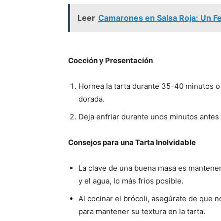
Leer
Camarones en Salsa Roja: Un F
Cocción y Presentación
Hornea la tarta durante 35-40 minutos o 
dorada.
Deja enfriar durante unos minutos antes 
Consejos para una Tarta Inolvidable
La clave de una buena masa es mantener 
y el agua, lo más fríos posible.
Al cocinar el brócoli, asegúrate de que 
para mantener su textura en la tarta.