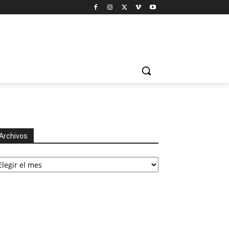
Archivos
chivos