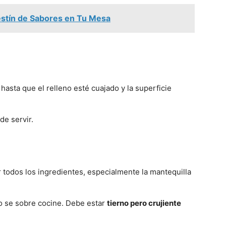
estín de Sabores en Tu Mesa
hasta que el relleno esté cuajado y la superficie
de servir.
todos los ingredientes, especialmente la mantequilla
no se sobre cocine. Debe estar
tierno pero crujiente