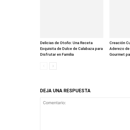
Delicias de Otoño: Una Receta
Creación Cul
Exquisita de Dulce de Calabaza para
Aderezo de 
Disfrutar en Familia
Gourmet pa
DEJA UNA RESPUESTA