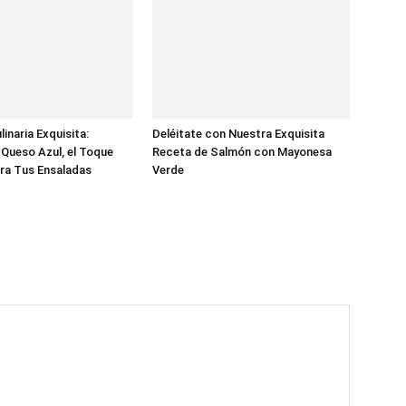
inaria Exquisita:
Deléitate con Nuestra Exquisita
Queso Azul, el Toque
Receta de Salmón con Mayonesa
ra Tus Ensaladas
Verde