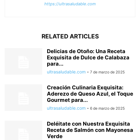
https://ultrasaludable.com
RELATED ARTICLES
Delicias de Otoño: Una Receta
Exquisita de Dulce de Calabaza
para...
ultrasaludable.com
-
7 de marzo de 2025
Creación Culinaria Exquisita:
Aderezo de Queso Azul, el Toque
Gourmet para...
ultrasaludable.com
-
6 de marzo de 2025
Deléitate con Nuestra Exquisita
Receta de Salmón con Mayonesa
Verde