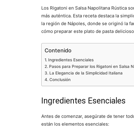
Los Rigatoni en Salsa Napolitana Rústica so
más auténtica. Esta receta destaca la simpli
la región de Nápoles, donde se originó la fa
cómo preparar este plato de pasta delicioso
Contenido
Ingredientes Esenciales
Pasos para Preparar los Rigatoni en Salsa N
La Elegancia de la Simplicidad Italiana
Conclusión
Ingredientes Esenciales
Antes de comenzar, asegúrate de tener todo
están los elementos esenciales: