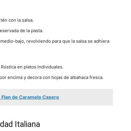
rtén con la salsa.
eservada de la pasta.
medio-bajo, revolviendo para que la salsa se adhiera
 Rústica en platos individuales.
or encima y decora con hojas de albahaca fresca.
so Flan de Caramelo Casero
dad Italiana