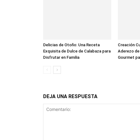
Delicias de Otoño: Una Receta
Creación Cul
Exquisita de Dulce de Calabaza para
Aderezo de 
Disfrutar en Familia
Gourmet pa
DEJA UNA RESPUESTA