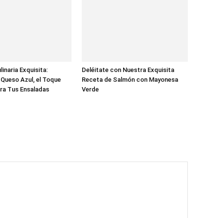
inaria Exquisita:
Deléitate con Nuestra Exquisita
Queso Azul, el Toque
Receta de Salmón con Mayonesa
ra Tus Ensaladas
Verde