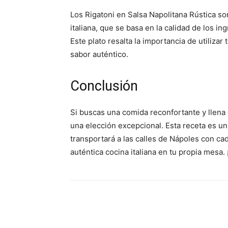
Los Rigatoni en Salsa Napolitana Rústica son
italiana, que se basa en la calidad de los in
Este plato resalta la importancia de utiliz
sabor auténtico.
Conclusión
Si buscas una comida reconfortante y llena 
una elección excepcional. Esta receta es un h
transportará a las calles de Nápoles con cad
auténtica cocina italiana en tu propia mesa