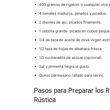
400 gramos de rigatoni o cualquier otra 
4 tomates maduros, pelados y picados.
2 dientes de ajo, picados finamente.
1 cebolla grande, picada en cubos peque
1/4 de taza de aceite de oliva virgen extr
1/2 taza de hojas de albahaca fresca.
1/2 cucharadita de azúcar (opcional).
Sal y pimienta negra al gusto.
Queso parmesano rallado para servir.
Pasos para Preparar los R
Rústica