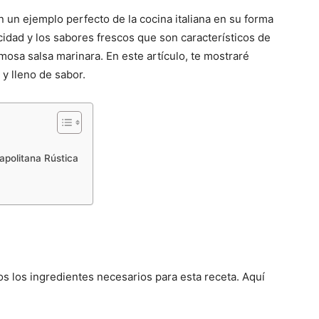
n un ejemplo perfecto de la cocina italiana en su forma
cidad y los sabores frescos que son característicos de
mosa salsa marinara. En este artículo, te mostraré
 y lleno de sabor.
apolitana Rústica
s los ingredientes necesarios para esta receta. Aquí