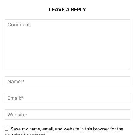
LEAVE A REPLY
Save my name, email, and website in this browser for the