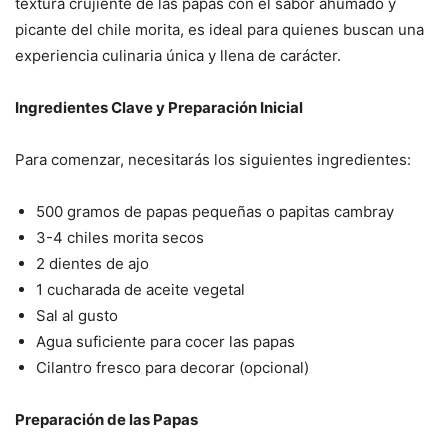
textura crujiente de las papas con el sabor ahumado y
picante del chile morita, es ideal para quienes buscan una
experiencia culinaria única y llena de carácter.
Ingredientes Clave y Preparación Inicial
Para comenzar, necesitarás los siguientes ingredientes:
500 gramos de papas pequeñas o papitas cambray
3-4 chiles morita secos
2 dientes de ajo
1 cucharada de aceite vegetal
Sal al gusto
Agua suficiente para cocer las papas
Cilantro fresco para decorar (opcional)
Preparación de las Papas