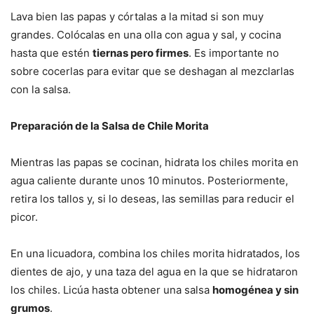
Lava bien las papas y córtalas a la mitad si son muy
grandes. Colócalas en una olla con agua y sal, y cocina
hasta que estén
tiernas pero firmes
. Es importante no
sobre cocerlas para evitar que se deshagan al mezclarlas
con la salsa.
Preparación de la Salsa de Chile Morita
Mientras las papas se cocinan, hidrata los chiles morita en
agua caliente durante unos 10 minutos. Posteriormente,
retira los tallos y, si lo deseas, las semillas para reducir el
picor.
En una licuadora, combina los chiles morita hidratados, los
dientes de ajo, y una taza del agua en la que se hidrataron
los chiles. Licúa hasta obtener una salsa
homogénea y sin
grumos
.