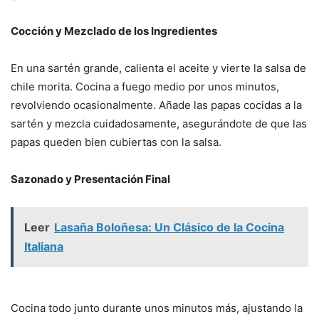
Cocción y Mezclado de los Ingredientes
En una sartén grande, calienta el aceite y vierte la salsa de
chile morita. Cocina a fuego medio por unos minutos,
revolviendo ocasionalmente. Añade las papas cocidas a la
sartén y mezcla cuidadosamente, asegurándote de que las
papas queden bien cubiertas con la salsa.
Sazonado y Presentación Final
Leer
Lasaña Boloñesa: Un Clásico de la Cocina
Italiana
Cocina todo junto durante unos minutos más, ajustando la