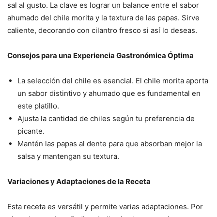
sal al gusto. La clave es lograr un balance entre el sabor
ahumado del chile morita y la textura de las papas. Sirve
caliente, decorando con cilantro fresco si así lo deseas.
Consejos para una Experiencia Gastronómica Óptima
La selección del chile es esencial. El chile morita aporta
un sabor distintivo y ahumado que es fundamental en
este platillo.
Ajusta la cantidad de chiles según tu preferencia de
picante.
Mantén las papas al dente para que absorban mejor la
salsa y mantengan su textura.
Variaciones y Adaptaciones de la Receta
Esta receta es versátil y permite varias adaptaciones. Por