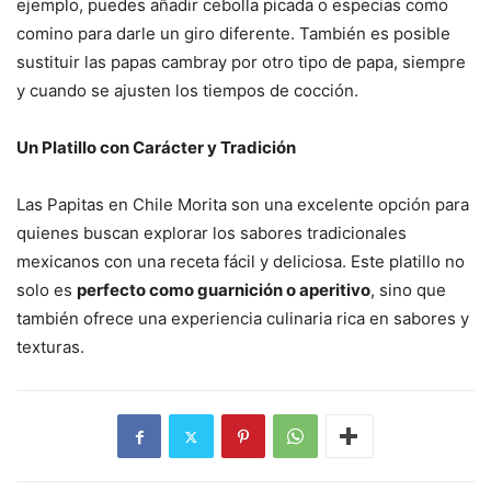
ejemplo, puedes añadir cebolla picada o especias como
comino para darle un giro diferente. También es posible
sustituir las papas cambray por otro tipo de papa, siempre
y cuando se ajusten los tiempos de cocción.
Un Platillo con Carácter y Tradición
Las Papitas en Chile Morita son una excelente opción para
quienes buscan explorar los sabores tradicionales
mexicanos con una receta fácil y deliciosa. Este platillo no
solo es
perfecto como guarnición o aperitivo
, sino que
también ofrece una experiencia culinaria rica en sabores y
texturas.