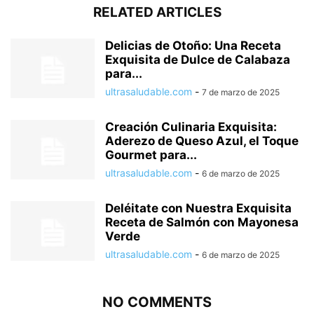
RELATED ARTICLES
Delicias de Otoño: Una Receta
Exquisita de Dulce de Calabaza
para...
ultrasaludable.com
-
7 de marzo de 2025
Creación Culinaria Exquisita:
Aderezo de Queso Azul, el Toque
Gourmet para...
ultrasaludable.com
-
6 de marzo de 2025
Deléitate con Nuestra Exquisita
Receta de Salmón con Mayonesa
Verde
ultrasaludable.com
-
6 de marzo de 2025
NO COMMENTS