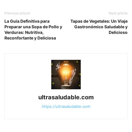
Previous article
Next article
La Guía Definitiva para
Tapas de Vegetales: Un Viaje
Preparar una Sopa de Pollo y
Gastronómico Saludable y
Verduras: Nutritiva,
Delicioso
Reconfortante y Deliciosa
ultrasaludable.com
https://ultrasaludable.com