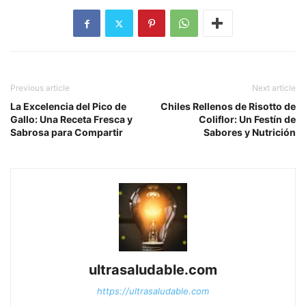
Previous article
Next article
La Excelencia del Pico de
Chiles Rellenos de Risotto de
Gallo: Una Receta Fresca y
Coliflor: Un Festín de
Sabrosa para Compartir
Sabores y Nutrición
ultrasaludable.com
https://ultrasaludable.com