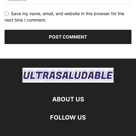
Save my name, email, and website in this browser for the
next time I comment.
ABOUT US
FOLLOW US