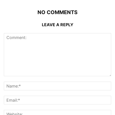
NO COMMENTS
LEAVE A REPLY