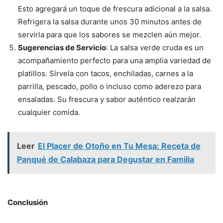
Esto agregará un toque de frescura adicional a la salsa.
Refrigera la salsa durante unos 30 minutos antes de
servirla para que los sabores se mezclen aún mejor.
Sugerencias de Servicio
: La salsa verde cruda es un
acompañamiento perfecto para una amplia variedad de
platillos. Sírvela con tacos, enchiladas, carnes a la
parrilla, pescado, pollo o incluso como aderezo para
ensaladas. Su frescura y sabor auténtico realzarán
cualquier comida.
Leer
El Placer de Otoño en Tu Mesa: Receta de
Panqué de Calabaza para Degustar en Familia
Conclusión