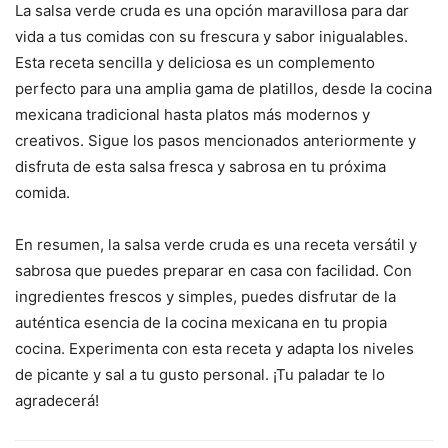
La salsa verde cruda es una opción maravillosa para dar
vida a tus comidas con su frescura y sabor inigualables.
Esta receta sencilla y deliciosa es un complemento
perfecto para una amplia gama de platillos, desde la cocina
mexicana tradicional hasta platos más modernos y
creativos. Sigue los pasos mencionados anteriormente y
disfruta de esta salsa fresca y sabrosa en tu próxima
comida.
En resumen, la salsa verde cruda es una receta versátil y
sabrosa que puedes preparar en casa con facilidad. Con
ingredientes frescos y simples, puedes disfrutar de la
auténtica esencia de la cocina mexicana en tu propia
cocina. Experimenta con esta receta y adapta los niveles
de picante y sal a tu gusto personal. ¡Tu paladar te lo
agradecerá!