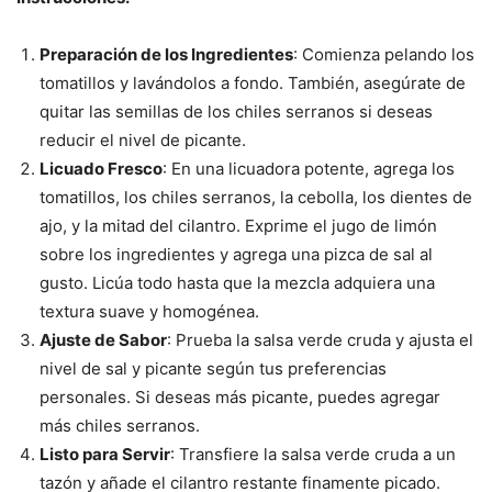
Preparación de los Ingredientes
: Comienza pelando los
tomatillos y lavándolos a fondo. También, asegúrate de
quitar las semillas de los chiles serranos si deseas
reducir el nivel de picante.
Licuado Fresco
: En una licuadora potente, agrega los
tomatillos, los chiles serranos, la cebolla, los dientes de
ajo, y la mitad del cilantro. Exprime el jugo de limón
sobre los ingredientes y agrega una pizca de sal al
gusto. Licúa todo hasta que la mezcla adquiera una
textura suave y homogénea.
Ajuste de Sabor
: Prueba la salsa verde cruda y ajusta el
nivel de sal y picante según tus preferencias
personales. Si deseas más picante, puedes agregar
más chiles serranos.
Listo para Servir
: Transfiere la salsa verde cruda a un
tazón y añade el cilantro restante finamente picado.