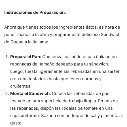
Instrucciones de Preparación:
Ahora que tienes todos los ingredientes listos, es hora de
poner manos a la obra y preparar este delicioso Sándwich
de Queso a la Italiana:
Prepara el Pan:
Comienza cortando el pan italiano en
rebanadas del tamaño deseado para tu sándwich.
Luego, tuesta ligeramente las rebanadas en una sartén
o en una tostadora hasta que estén doradas y
crujientes.
Monta el Sándwich:
Coloca las rebanadas de pan
tostado en una superficie de trabajo limpia. En una de
las rebanadas, dispón las rodajas de tomate en una
capa uniforme. Sazona con un toque de sal y pimienta al
gusto.