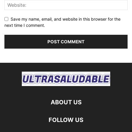
Save my name, email, and website in this browser for the
next time I comment.
ABOUT US
FOLLOW US