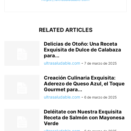
RELATED ARTICLES
Delicias de Otoño: Una Receta
Exquisita de Dulce de Calabaza
para...
ultrasaludable.com
-
7 de marzo de 2025
Creación Culinaria Exquisita:
Aderezo de Queso Azul, el Toque
Gourmet para...
ultrasaludable.com
-
6 de marzo de 2025
Deléitate con Nuestra Exquisita
Receta de Salmón con Mayonesa
Verde
ultrasaludable.com
-