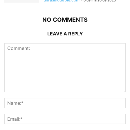
6 de marzo de 2025
NO COMMENTS
LEAVE A REPLY