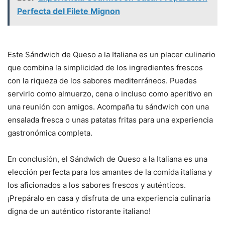
Perfecta del Filete Mignon
Este Sándwich de Queso a la Italiana es un placer culinario
que combina la simplicidad de los ingredientes frescos
con la riqueza de los sabores mediterráneos. Puedes
servirlo como almuerzo, cena o incluso como aperitivo en
una reunión con amigos. Acompaña tu sándwich con una
ensalada fresca o unas patatas fritas para una experiencia
gastronómica completa.
En conclusión, el Sándwich de Queso a la Italiana es una
elección perfecta para los amantes de la comida italiana y
los aficionados a los sabores frescos y auténticos.
¡Prepáralo en casa y disfruta de una experiencia culinaria
digna de un auténtico ristorante italiano!