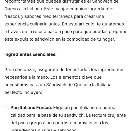
reconfortantes que puedes disfrutar es el Sándwich de
Queso a la Italiana. Este manjar combina ingredientes
frescos y sabores mediterráneos para crear una
experiencia culinaria única. En este artículo, te guiaremos
a través de la receta paso a paso para que puedas preparar
este exquisito sándwich en la comodidad de tu hogar.
Ingredientes Esenciales:
Para comenzar, asegúrate de tener todos los ingredientes
necesarios a la mano. Los elementos clave que
necesitarás para un Sándwich de Queso a la Italiana
perfecto incluyen:
Pan Italiano Fresco:
Elige un pan italiano de buena
calidad para la base de tu sándwich. La textura crujiente
del pan agregará un contraste maravilloso a los
ingredientes suaves y sabrosos.