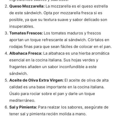
Queso Mozzarella:
La mozzarella es el queso estrella
de este sándwich. Opta por mozzarella fresca si es
posible, ya que su textura suave y sabor delicado son
insuperables.
Tomates Frescos:
Los tomates maduros y frescos
aportan un toque refrescante al sándwich. Córtalos en
rodajas finas para que sean fáciles de colocar en el pan.
Albahaca Fresca:
La albahaca es una hierba aromática
esencial en la cocina italiana. Sus hojas verdes y
fragantes añaden un sabor inconfundible a este
sándwich.
Aceite de Oliva Extra Virgen:
El aceite de oliva de alta
calidad es una base importante en la cocina italiana.
Úsalo para rociar sobre el pan y darle un toque
mediterráneo.
Sal y Pimienta:
Para realzar los sabores, asegúrate de
tener sal y pimienta recién molida a mano.