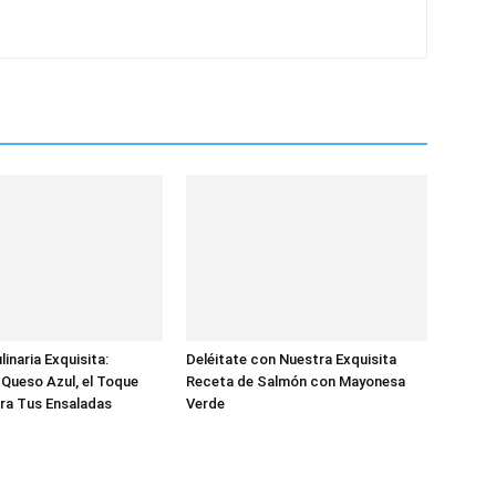
inaria Exquisita:
Deléitate con Nuestra Exquisita
Queso Azul, el Toque
Receta de Salmón con Mayonesa
ra Tus Ensaladas
Verde