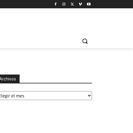
Archivos
chivos