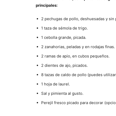
principales:
2 pechugas de pollo, deshuesadas y sin p
1 taza de sémola de trigo.
1 cebolla grande, picada.
2 zanahorias, peladas y en rodajas finas.
2 ramas de apio, en cubos pequeños.
2 dientes de ajo, picados.
8 tazas de caldo de pollo (puedes utiliza
1 hoja de laurel.
Sal y pimienta al gusto.
Perejil fresco picado para decorar (opcio