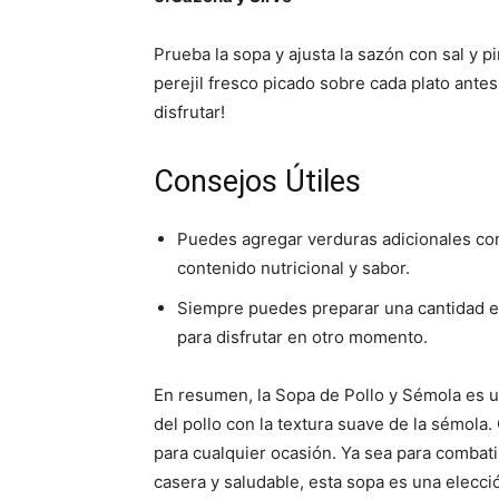
Prueba la sopa y ajusta la sazón con sal y 
perejil fresco picado sobre cada plato antes
disfrutar!
Consejos Útiles
Puedes agregar verduras adicionales c
contenido nutricional y sabor.
Siempre puedes preparar una cantidad ex
para disfrutar en otro momento.
En resumen, la Sopa de Pollo y Sémola es u
del pollo con la textura suave de la sémola.
para cualquier ocasión. Ya sea para combati
casera y saludable, esta sopa es una elecció