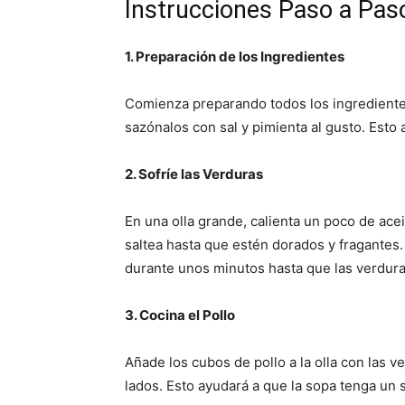
Instrucciones Paso a Pas
1. Preparación de los Ingredientes
Comienza preparando todos los ingrediente
sazónalos con sal y pimienta al gusto. Esto 
2. Sofríe las Verduras
En una olla grande, calienta un poco de acei
saltea hasta que estén dorados y fragantes.
durante unos minutos hasta que las verdura
3. Cocina el Pollo
Añade los cubos de pollo a la olla con las 
lados. Esto ayudará a que la sopa tenga un 