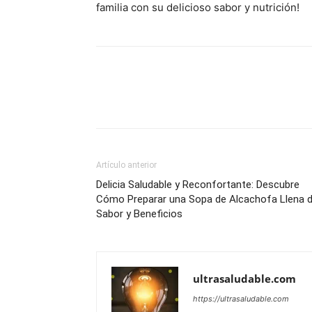
familia con su delicioso sabor y nutrición!
Artículo anterior
Delicia Saludable y Reconfortante: Descubre
Cómo Preparar una Sopa de Alcachofa Llena 
Sabor y Beneficios
ultrasaludable.com
https://ultrasaludable.com