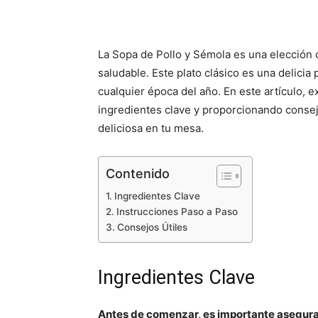
La Sopa de Pollo y Sémola es una elección c
saludable. Este plato clásico es una delicia 
cualquier época del año. En este artículo, 
ingredientes clave y proporcionando consej
deliciosa en tu mesa.
Contenido
Ingredientes Clave
Instrucciones Paso a Paso
Consejos Útiles
Ingredientes Clave
Antes de comenzar, es importante asegurar