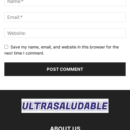
Save my name, email, and website in this browser for the
next time I comment.
ABOUT US