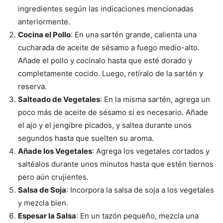
ingredientes según las indicaciones mencionadas
anteriormente.
Cocina el Pollo
: En una sartén grande, calienta una
cucharada de aceite de sésamo a fuego medio-alto.
Añade el pollo y cocínalo hasta que esté dorado y
completamente cocido. Luego, retíralo de la sartén y
reserva.
Salteado de Vegetales
: En la misma sartén, agrega un
poco más de aceite de sésamo si es necesario. Añade
el ajo y el jengibre picados, y saltea durante unos
segundos hasta que suelten su aroma.
Añade los Vegetales
: Agrega los vegetales cortados y
saltéalos durante unos minutos hasta que estén tiernos
pero aún crujientes.
Salsa de Soja
: Incorpora la salsa de soja a los vegetales
y mezcla bien.
Espesar la Salsa
: En un tazón pequeño, mezcla una