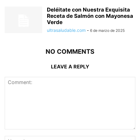
Deléitate con Nuestra Exquisita
Receta de Salmón con Mayonesa
Verde
ultrasaludable.com
-
6 de marzo de 2025
NO COMMENTS
LEAVE A REPLY