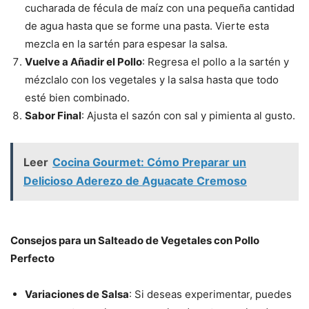
cucharada de fécula de maíz con una pequeña cantidad
de agua hasta que se forme una pasta. Vierte esta
mezcla en la sartén para espesar la salsa.
Vuelve a Añadir el Pollo
: Regresa el pollo a la sartén y
mézclalo con los vegetales y la salsa hasta que todo
esté bien combinado.
Sabor Final
: Ajusta el sazón con sal y pimienta al gusto.
Leer
Cocina Gourmet: Cómo Preparar un
Delicioso Aderezo de Aguacate Cremoso
Consejos para un Salteado de Vegetales con Pollo
Perfecto
Variaciones de Salsa
: Si deseas experimentar, puedes