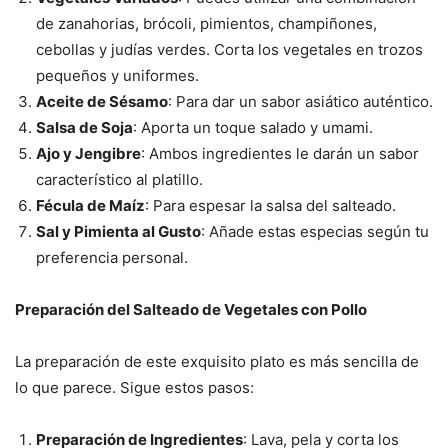
de zanahorias, brócoli, pimientos, champiñones,
cebollas y judías verdes. Corta los vegetales en trozos
pequeños y uniformes.
Aceite de Sésamo
: Para dar un sabor asiático auténtico.
Salsa de Soja
: Aporta un toque salado y umami.
Ajo y Jengibre
: Ambos ingredientes le darán un sabor
característico al platillo.
Fécula de Maíz
: Para espesar la salsa del salteado.
Sal y Pimienta al Gusto
: Añade estas especias según tu
preferencia personal.
Preparación del Salteado de Vegetales con Pollo
La preparación de este exquisito plato es más sencilla de
lo que parece. Sigue estos pasos:
Preparación de Ingredientes
: Lava, pela y corta los