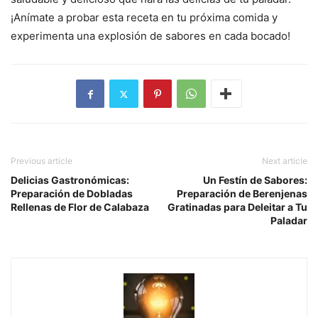
¡Anímate a probar esta receta en tu próxima comida y
experimenta una explosión de sabores en cada bocado!
Previous article
Next article
Delicias Gastronómicas:
Un Festín de Sabores:
Preparación de Dobladas
Preparación de Berenjenas
Rellenas de Flor de Calabaza
Gratinadas para Deleitar a Tu
Paladar