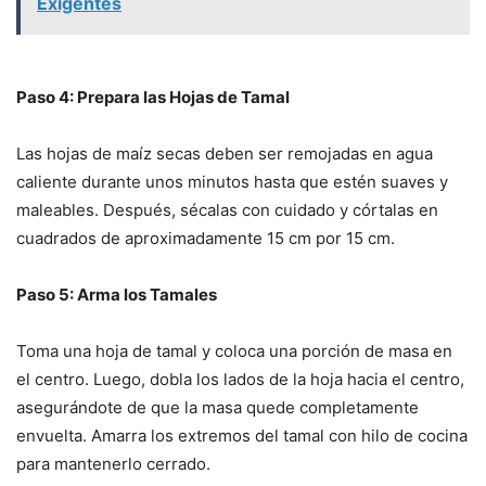
Exigentes
Paso 4: Prepara las Hojas de Tamal
Las hojas de maíz secas deben ser remojadas en agua
caliente durante unos minutos hasta que estén suaves y
maleables. Después, sécalas con cuidado y córtalas en
cuadrados de aproximadamente 15 cm por 15 cm.
Paso 5: Arma los Tamales
Toma una hoja de tamal y coloca una porción de masa en
el centro. Luego, dobla los lados de la hoja hacia el centro,
asegurándote de que la masa quede completamente
envuelta. Amarra los extremos del tamal con hilo de cocina
para mantenerlo cerrado.