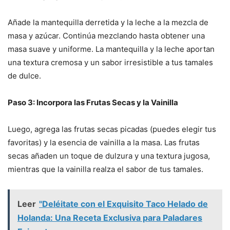
Añade la mantequilla derretida y la leche a la mezcla de
masa y azúcar. Continúa mezclando hasta obtener una
masa suave y uniforme. La mantequilla y la leche aportan
una textura cremosa y un sabor irresistible a tus tamales
de dulce.
Paso 3: Incorpora las Frutas Secas y la Vainilla
Luego, agrega las frutas secas picadas (puedes elegir tus
favoritas) y la esencia de vainilla a la masa. Las frutas
secas añaden un toque de dulzura y una textura jugosa,
mientras que la vainilla realza el sabor de tus tamales.
Leer
"Deléitate con el Exquisito Taco Helado de
Holanda: Una Receta Exclusiva para Paladares