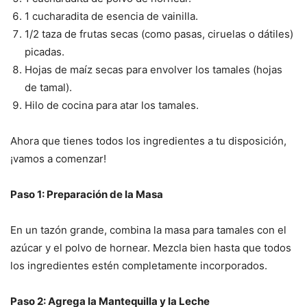
1 cucharadita de esencia de vainilla.
1/2 taza de frutas secas (como pasas, ciruelas o dátiles)
picadas.
Hojas de maíz secas para envolver los tamales (hojas
de tamal).
Hilo de cocina para atar los tamales.
Ahora que tienes todos los ingredientes a tu disposición,
¡vamos a comenzar!
Paso 1: Preparación de la Masa
En un tazón grande, combina la masa para tamales con el
azúcar y el polvo de hornear. Mezcla bien hasta que todos
los ingredientes estén completamente incorporados.
Paso 2: Agrega la Mantequilla y la Leche