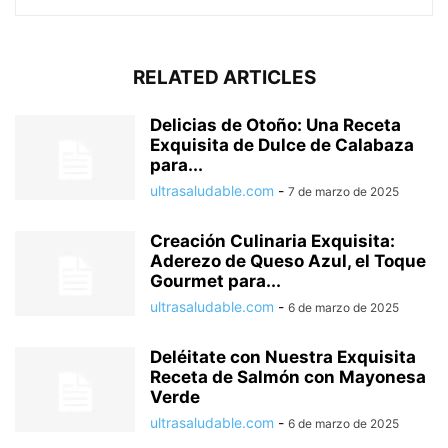
RELATED ARTICLES
Delicias de Otoño: Una Receta
Exquisita de Dulce de Calabaza
para...
ultrasaludable.com
-
7 de marzo de 2025
Creación Culinaria Exquisita:
Aderezo de Queso Azul, el Toque
Gourmet para...
ultrasaludable.com
-
6 de marzo de 2025
Deléitate con Nuestra Exquisita
Receta de Salmón con Mayonesa
Verde
ultrasaludable.com
-
6 de marzo de 2025