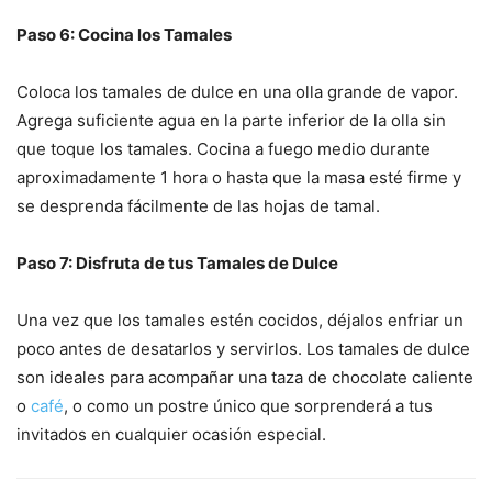
Paso 6: Cocina los Tamales
Coloca los tamales de dulce en una olla grande de vapor.
Agrega suficiente agua en la parte inferior de la olla sin
que toque los tamales. Cocina a fuego medio durante
aproximadamente 1 hora o hasta que la masa esté firme y
se desprenda fácilmente de las hojas de tamal.
Paso 7: Disfruta de tus Tamales de Dulce
Una vez que los tamales estén cocidos, déjalos enfriar un
poco antes de desatarlos y servirlos. Los tamales de dulce
son ideales para acompañar una taza de chocolate caliente
o
café
, o como un postre único que sorprenderá a tus
invitados en cualquier ocasión especial.