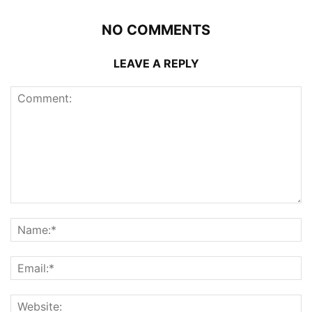
NO COMMENTS
LEAVE A REPLY