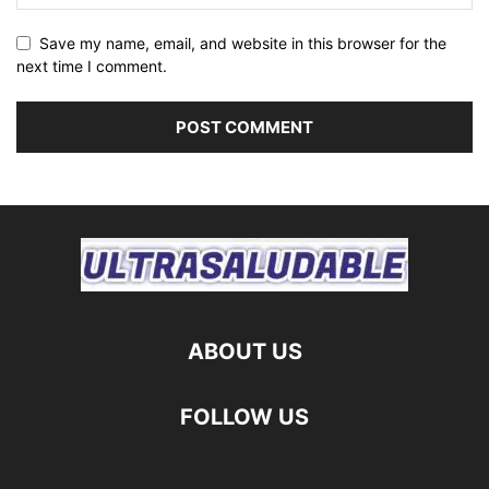
Save my name, email, and website in this browser for the
next time I comment.
ABOUT US
FOLLOW US