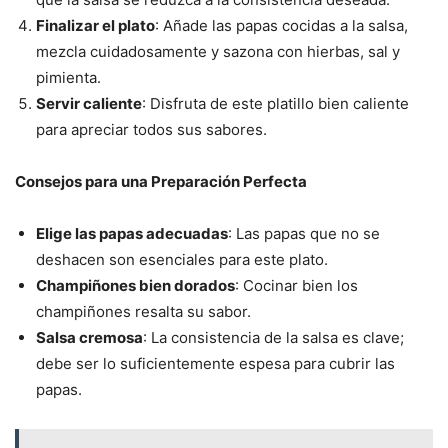
Finalizar el plato
: Añade las papas cocidas a la salsa,
mezcla cuidadosamente y sazona con hierbas, sal y
pimienta.
Servir caliente
: Disfruta de este platillo bien caliente
para apreciar todos sus sabores.
Consejos para una Preparación Perfecta
Elige las papas adecuadas
: Las papas que no se
deshacen son esenciales para este plato.
Champiñones bien dorados
: Cocinar bien los
champiñones resalta su sabor.
Salsa cremosa
: La consistencia de la salsa es clave;
debe ser lo suficientemente espesa para cubrir las
papas.