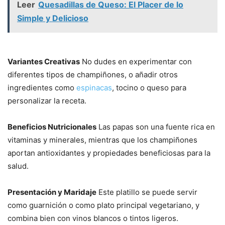
Leer
Quesadillas de Queso: El Placer de lo
Simple y Delicioso
Variantes Creativas
No dudes en experimentar con
diferentes tipos de champiñones, o añadir otros
ingredientes como
espinacas
, tocino o queso para
personalizar la receta.
Beneficios Nutricionales
Las papas son una fuente rica en
vitaminas y minerales, mientras que los champiñones
aportan antioxidantes y propiedades beneficiosas para la
salud.
Presentación y Maridaje
Este platillo se puede servir
como guarnición o como plato principal vegetariano, y
combina bien con vinos blancos o tintos ligeros.