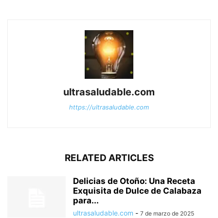
ultrasaludable.com
https://ultrasaludable.com
RELATED ARTICLES
Delicias de Otoño: Una Receta
Exquisita de Dulce de Calabaza
para...
ultrasaludable.com
-
7 de marzo de 2025