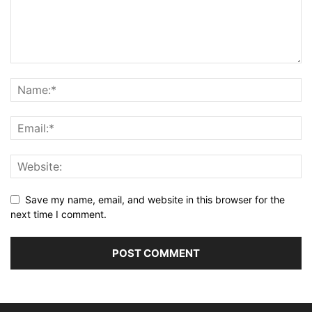
Save my name, email, and website in this browser for the
next time I comment.