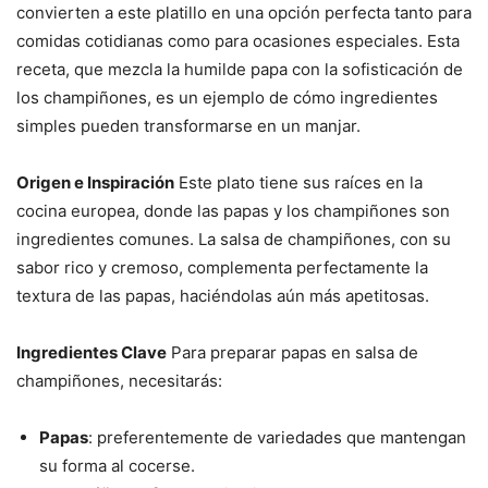
convierten a este platillo en una opción perfecta tanto para
comidas cotidianas como para ocasiones especiales. Esta
receta, que mezcla la humilde papa con la sofisticación de
los champiñones, es un ejemplo de cómo ingredientes
simples pueden transformarse en un manjar.
Origen e Inspiración
Este plato tiene sus raíces en la
cocina europea, donde las papas y los champiñones son
ingredientes comunes. La salsa de champiñones, con su
sabor rico y cremoso, complementa perfectamente la
textura de las papas, haciéndolas aún más apetitosas.
Ingredientes Clave
Para preparar papas en salsa de
champiñones, necesitarás:
Papas
: preferentemente de variedades que mantengan
su forma al cocerse.