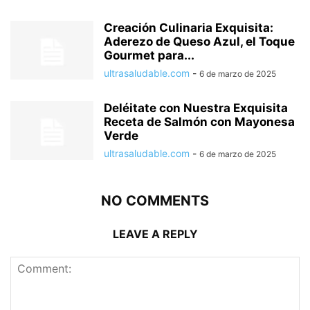
Creación Culinaria Exquisita:
Aderezo de Queso Azul, el Toque
Gourmet para...
ultrasaludable.com
-
6 de marzo de 2025
Deléitate con Nuestra Exquisita
Receta de Salmón con Mayonesa
Verde
ultrasaludable.com
-
6 de marzo de 2025
NO COMMENTS
LEAVE A REPLY