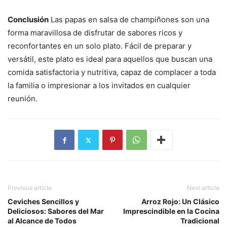
Conclusión
Las papas en salsa de champiñones son una
forma maravillosa de disfrutar de sabores ricos y
reconfortantes en un solo plato. Fácil de preparar y
versátil, este plato es ideal para aquellos que buscan una
comida satisfactoria y nutritiva, capaz de complacer a toda
la familia o impresionar a los invitados en cualquier
reunión.
Previous article
Next article
Ceviches Sencillos y
Arroz Rojo: Un Clásico
Deliciosos: Sabores del Mar
Imprescindible en la Cocina
al Alcance de Todos
Tradicional