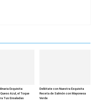
inaria Exquisita:
Deléitate con Nuestra Exquisita
Queso Azul, el Toque
Receta de Salmón con Mayonesa
ra Tus Ensaladas
Verde