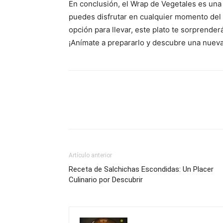
En conclusión, el Wrap de Vegetales es una o
puedes disfrutar en cualquier momento del
opción para llevar, este plato te sorprender
¡Anímate a prepararlo y descubre una nueva 
Artículo anterior
Receta de Salchichas Escondidas: Un Placer
Culinario por Descubrir