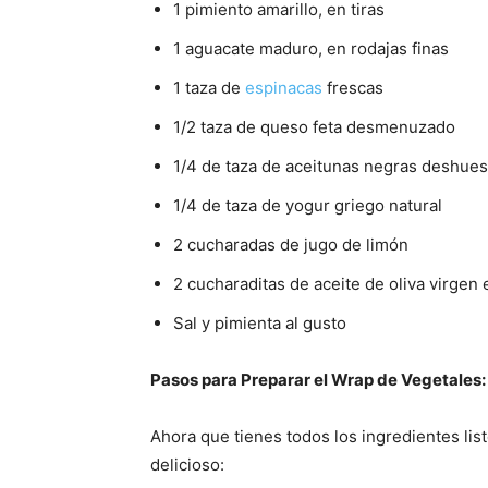
1 pimiento amarillo, en tiras
1 aguacate maduro, en rodajas finas
1 taza de
espinacas
frescas
1/2 taza de queso feta desmenuzado
1/4 de taza de aceitunas negras deshues
1/4 de taza de yogur griego natural
2 cucharadas de jugo de limón
2 cucharaditas de aceite de oliva virgen 
Sal y pimienta al gusto
Pasos para Preparar el Wrap de Vegetales:
Ahora que tienes todos los ingredientes lis
delicioso: