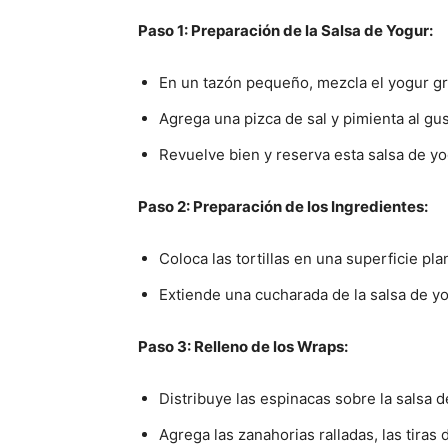
Paso 1: Preparación de la Salsa de Yogur:
En un tazón pequeño, mezcla el yogur grie
Agrega una pizca de sal y pimienta al gus
Revuelve bien y reserva esta salsa de yo
Paso 2: Preparación de los Ingredientes:
Coloca las tortillas en una superficie pla
Extiende una cucharada de la salsa de yog
Paso 3: Relleno de los Wraps:
Distribuye las espinacas sobre la salsa de
Agrega las zanahorias ralladas, las tiras 