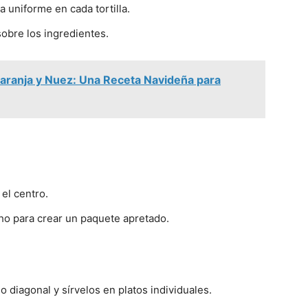
 uniforme en cada tortilla.
obre los ingredientes.
aranja y Nuez: Una Receta Navideña para
 el centro.
cho para crear un paquete apretado.
 diagonal y sírvelos en platos individuales.