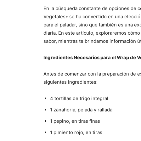
En la búsqueda constante de opciones de c
Vegetales» se ha convertido en una elección 
para el paladar, sino que también es una ex
diaria. En este artículo, exploraremos cómo
sabor, mientras te brindamos información út
Ingredientes Necesarios para el Wrap de V
Antes de comenzar con la preparación de es
siguientes ingredientes:
4 tortillas de trigo integral
1 zanahoria, pelada y rallada
1 pepino, en tiras finas
1 pimiento rojo, en tiras