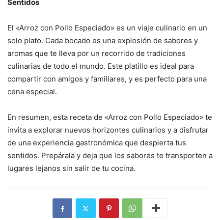
Sentidos
El «Arroz con Pollo Especiado» es un viaje culinario en un
solo plato. Cada bocado es una explosión de sabores y
aromas que te lleva por un recorrido de tradiciones
culinarias de todo el mundo. Este platillo es ideal para
compartir con amigos y familiares, y es perfecto para una
cena especial.
En resumen, esta receta de «Arroz con Pollo Especiado» te
invita a explorar nuevos horizontes culinarios y a disfrutar
de una experiencia gastronómica que despierta tus
sentidos. Prepárala y deja que los sabores te transporten a
lugares lejanos sin salir de tu cocina.