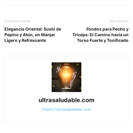
Previous article
Next article
Elegancia Oriental: Sushi de
Fondos para Pecho y
Pepino y Atún, un Manjar
Tríceps: El Camino hacia un
Ligero y Refrescante
Torso Fuerte y Tonificado
ultrasaludable.com
https://ultrasaludable.com