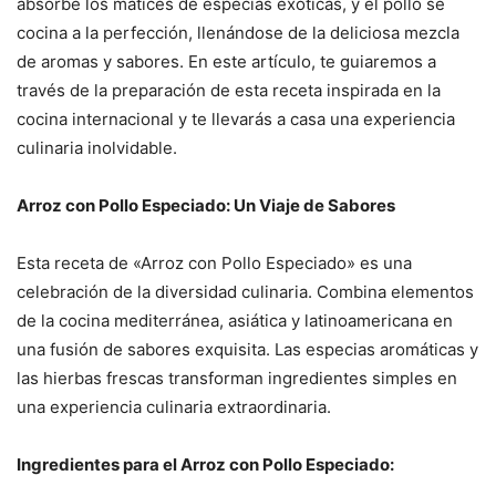
absorbe los matices de especias exóticas, y el pollo se
cocina a la perfección, llenándose de la deliciosa mezcla
de aromas y sabores. En este artículo, te guiaremos a
través de la preparación de esta receta inspirada en la
cocina internacional y te llevarás a casa una experiencia
culinaria inolvidable.
Arroz con Pollo Especiado: Un Viaje de Sabores
Esta receta de «Arroz con Pollo Especiado» es una
celebración de la diversidad culinaria. Combina elementos
de la cocina mediterránea, asiática y latinoamericana en
una fusión de sabores exquisita. Las especias aromáticas y
las hierbas frescas transforman ingredientes simples en
una experiencia culinaria extraordinaria.
Ingredientes para el Arroz con Pollo Especiado: