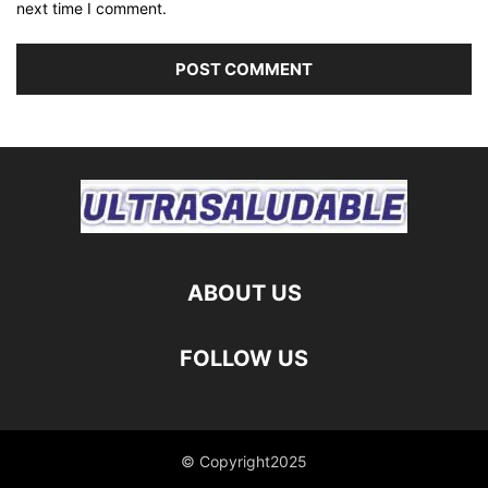
next time I comment.
ABOUT US
FOLLOW US
© Copyright2025