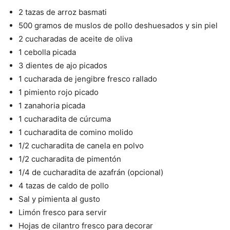
2 tazas de arroz basmati
500 gramos de muslos de pollo deshuesados y sin piel
2 cucharadas de aceite de oliva
1 cebolla picada
3 dientes de ajo picados
1 cucharada de jengibre fresco rallado
1 pimiento rojo picado
1 zanahoria picada
1 cucharadita de cúrcuma
1 cucharadita de comino molido
1/2 cucharadita de canela en polvo
1/2 cucharadita de pimentón
1/4 de cucharadita de azafrán (opcional)
4 tazas de caldo de pollo
Sal y pimienta al gusto
Limón fresco para servir
Hojas de cilantro fresco para decorar