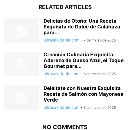
RELATED ARTICLES
Delicias de Otoño: Una Receta
Exquisita de Dulce de Calabaza
para...
ultrasaludable.com
-
7 de marzo de 2025
Creación Culinaria Exquisita:
Aderezo de Queso Azul, el Toque
Gourmet para...
ultrasaludable.com
-
6 de marzo de 2025
Deléitate con Nuestra Exquisita
Receta de Salmón con Mayonesa
Verde
ultrasaludable.com
-
6 de marzo de 2025
NO COMMENTS