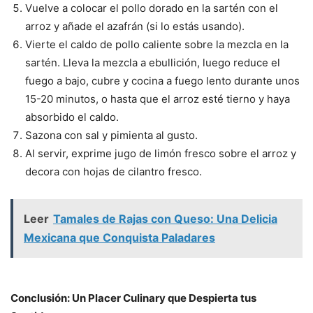
Vuelve a colocar el pollo dorado en la sartén con el
arroz y añade el azafrán (si lo estás usando).
Vierte el caldo de pollo caliente sobre la mezcla en la
sartén. Lleva la mezcla a ebullición, luego reduce el
fuego a bajo, cubre y cocina a fuego lento durante unos
15-20 minutos, o hasta que el arroz esté tierno y haya
absorbido el caldo.
Sazona con sal y pimienta al gusto.
Al servir, exprime jugo de limón fresco sobre el arroz y
decora con hojas de cilantro fresco.
Leer
Tamales de Rajas con Queso: Una Delicia
Mexicana que Conquista Paladares
Conclusión: Un Placer Culinary que Despierta tus