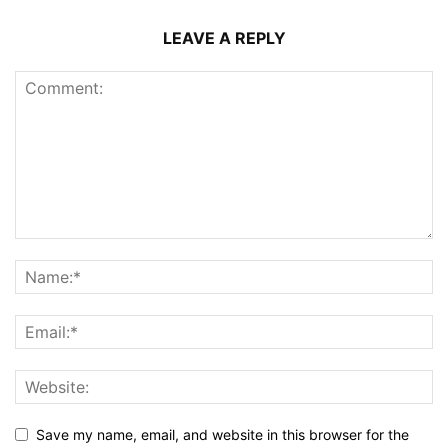
LEAVE A REPLY
Save my name, email, and website in this browser for the