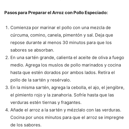
Pasos para Preparar el Arroz con Pollo Especiado:
Comienza por marinar el pollo con una mezcla de
cúrcuma, comino, canela, pimentón y sal. Deja que
repose durante al menos 30 minutos para que los
sabores se absorban.
En una sartén grande, calienta el aceite de oliva a fuego
medio. Agrega los muslos de pollo marinados y cocina
hasta que estén dorados por ambos lados. Retira el
pollo de la sartén y resérvalo.
En la misma sartén, agrega la cebolla, el ajo, el jengibre,
el pimiento rojo y la zanahoria. Sofríe hasta que las
verduras estén tiernas y fragantes.
Añade el arroz a la sartén y mézclalo con las verduras.
Cocina por unos minutos para que el arroz se impregne
de los sabores.