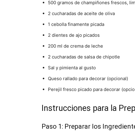
500 gramos de champiñones frescos, lim
2 cucharadas de aceite de oliva
1 cebolla finamente picada
2 dientes de ajo picados
200 ml de crema de leche
2 cucharadas de salsa de chipotle
Sal y pimienta al gusto
Queso rallado para decorar (opcional)
Perejil fresco picado para decorar (opcio
Instrucciones para la Pre
Paso 1: Preparar los Ingredient