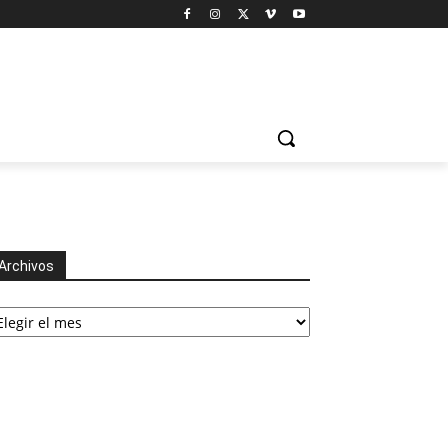
Archivos
chivos