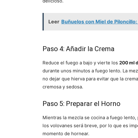
delicioso.
Leer
Buñuelos con Miel de Piloncillo:
Paso 4: Añadir la Crema
Reduce el fuego a bajo y vierte los
200 ml 
durante unos minutos a fuego lento. La mez
no dejar que hierva para evitar que la crema
cremosa y sedosa.
Paso 5: Preparar el Horno
Mientras la mezcla se cocina a fuego lento, 
los volovanes será breve, por lo que es impo
momento de hornear.