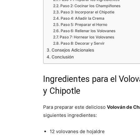
Paso 2: Cocinar los Champiñones
Paso 3: Incorporar el Chipotle
Paso 4: Añadir la Crema
Paso 5: Preparar el Horno
Paso 6: Rellenar los Volovanes
Paso 7: Hornear los Volovanes
Paso 8: Decorar y Servir
Consejos Adicionales
Conclusión
Ingredientes para el Vol
y Chipotle
Para preparar este delicioso
Volován de Ch
siguientes ingredientes:
12 volovanes de hojaldre